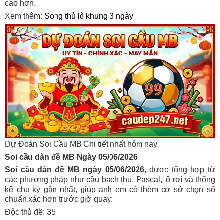
cao hơn.
Xem thêm:
Song thủ lô khung 3 ngày
Dự Đoán Soi Cầu MB Chi tiết nhất hôm nay
Soi cầu dàn đề MB Ngày 05/06/2026
Soi cầu dàn đề MB ngày 05/06/2026
, được tổng hợp từ
các phương pháp như cầu bạch thủ, Pascal, lô rơi và thống
kê chu kỳ gần nhất, giúp anh em có thêm cơ sở chọn số
chuẩn xác hơn trước giờ quay:
Độc thủ đề: 35