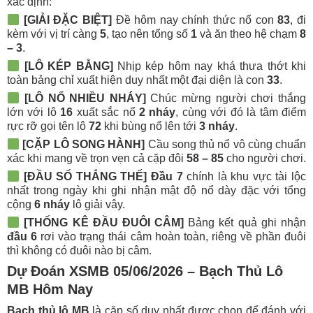
xác định:
[GIẢI ĐẶC BIỆT]
Đề hôm nay chính thức nổ con
83
, đi
kèm với vị trí càng
5
, tạo nên tổng số
1
và ăn theo hệ chạm
8
– 3
.
[LÔ KÉP BẰNG]
Nhịp kép hôm nay khá thưa thớt khi
toàn bảng chỉ xuất hiện duy nhất một đại diện là con
33
.
[LÔ NỔ NHIỀU NHÁY]
Chúc mừng người chơi thắng
lớn với lô
16
xuất sắc nổ
2 nháy
, cùng với đó là tâm điểm
rực rỡ gọi tên lô
72
khi bùng nổ lên tới
3 nháy
.
[CẶP LÔ SONG HÀNH]
Cầu song thủ nổ vô cùng chuẩn
xác khi mang về trọn vẹn cả cặp đôi
58 – 85
cho người chơi.
[ĐẦU SỐ THẮNG THẾ]
Đầu 7
chính là khu vực tài lộc
nhất trong ngày khi ghi nhận mật độ nổ dày đặc với tổng
cộng
6 nháy
lô giải vây.
[THỐNG KÊ ĐẦU ĐUÔI CÂM]
Bảng kết quả ghi nhận
đầu 6
rơi vào trạng thái câm hoàn toàn, riêng về phần đuôi
thì không có đuôi nào bị câm.
Dự Đoán XSMB 05/06/2026 – Bạch Thủ Lô
MB Hôm Nay
Bạch thủ lô MB
là cặp số duy nhất được chọn để đánh với