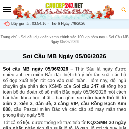
Bây giờ là :
03:54:17 - Thứ 6 Ngày 7/8/2026
Trang chủ
›
Soi cầu dự đoán xsmb chính xác 100 vip hôm nay
›
Soi Cầu MB
Ngày 05/06/2026
Soi Cầu MB Ngày 05/06/2026
Soi cầu MB ngày 05/06/2026
– Thứ Sáu là ngày được
nhiều anh em miền Bắc đặc biệt chú ý bởi tần suất các bộ
số đẹp xuất hiện rất cao vào cuối tuần. Hôm nay, đội ngũ
chuyên gia phân tích XSMB của
Soi cầu 247
sẽ tổng hợp
toàn bộ dự đoán xổ số miền Bắc ngày 05/06/2026 một cách
bài bản, khoa học nhất – bao gồm:
soi cầu bạch thủ lô
,
lô
xiên 2, xiên 3
,
dàn đề
,
3 càng VIP
,
cầu Rồng Bạch Kim
888
, cầu Pascal miền Bắc và các cặp số may mắn theo
phong thủy ngày 5/6.
Tất cả số liệu được thống kê trực tiếp từ
KQXSMB 30 ngày
gần nhất
, phân tích tần suất lô tô, lô gan, lô rơi và quy luật