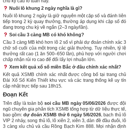
chu kỳ cầu lô tuần này.
Nuôi lô khung 2 ngày nghĩa là gì?
Nuôi lô khung 2 ngày là giữ nguyên một cặp số và đánh liên
tiếp trong 2 kỳ quay thưởng, thường áp dụng khi cặp số đó
đang trong chu kỳ về ngắn (2–3 ngày/lần).
Soi cầu 3 càng MB có khó không?
Cầu 3 càng MB khó hơn lô 2 số vì phải dự đoán chính xác 3
chữ số cuối của một trong các giải thưởng. Tuy nhiên, tỷ lệ
thưởng rất cao (1 ăn 500–650 lần), phù hợp với người chơi
chấp nhận rủi ro cao để đổi lấy lợi nhuận lớn.
Xem kết quả xổ số miền Bắc ở đâu chính xác nhất?
Kết quả XSMB chính xác nhất được công bố tại trang chủ
Đài Xổ Số Kiến Thiết khu vực và các trang thống kê uy tín
cập nhật trực tiếp sau 18h15.
Đoạn Kết
Trên đây là toàn bộ
soi cầu MB ngày 05/06/2026
được đội
ngũ chuyên gia phân tích XSMB tổng hợp từ dữ liệu thực tế,
bao gồm:
dự đoán XSMB thứ 6 ngày 5/6/2026
, bạch thủ lô
VIP 2 nháy, song thủ lô, lô xiên 2, xiên 3, dàn đề đầu đuôi, lô
3 càng xỉu chủ và cầu Rồng Bạch Kim 888. Mọi nhận định