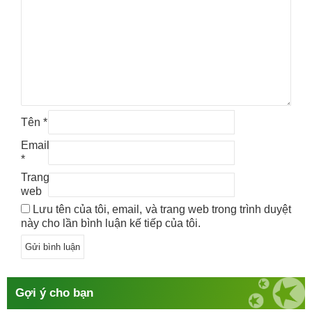
Tên
*
Email
*
Trang
web
Lưu tên của tôi, email, và trang web trong trình duyệt
này cho lần bình luận kế tiếp của tôi.
Gợi ý cho bạn