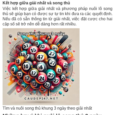
Kết hợp giữa giải nhất và song thủ
Việc kết hợp giữa giải nhất và phương pháp nuôi lô song
thủ sẽ giúp bạn có được sự tự tin khi đưa ra các quyết định.
Nếu đã có sẵn thông tin từ giải nhất, việc đặt cược cho hai
cặp số sẽ trở nên dễ dàng hơn rất nhiều.
Tìm và nuôi song thủ khung 3 ngày theo giải nhất