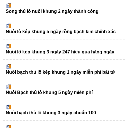
Song thủ lô nuôi khung 2 ngày thành công
Nuôi lô kép khung 5 ngày rồng bạch kim chính xác
Nuôi lô kép khung 3 ngày 247 hiệu qua hàng ngày
Nuôi bạch thủ lô kép khung 1 ngày miễn phí bất tử
Nuôi Bạch thủ lô khung 5 ngày miễn phí
Nuôi bạch thủ lô khung 3 ngày chuẩn 100