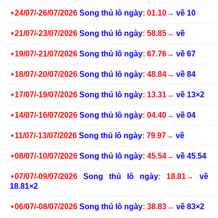
⋆24/07/-26/07/2026
Song thủ lô ngày
: 01.10→
về 10
⋆21/07/-23/07/2026
Song thủ lô ngày
: 58.85→
về
⋆19/07/-21/07/2026
Song thủ lô ngày
: 67.76→
về 67
⋆18/07/-20/07/2026
Song thủ lô ngày
: 48.84→
về 84
⋆17/07/-19/07/2026
Song thủ lô ngày
: 13.31→
về 13×2
⋆14/07/-16/07/2026
Song thủ lô ngày
: 04.40→
về 04
⋆11/07/-13/07/2026
Song thủ lô ngày
: 79.97→
về
⋆08/07/-10/07/2026
Song thủ lô ngày
: 45.54→
về 45.54
⋆07/07/-09/07/2026
Song thủ lô ngày
: 18.81→
về
18.81×2
⋆06/07/-08/07/2026
Song thủ lô ngày
: 38.83→
về 83×2