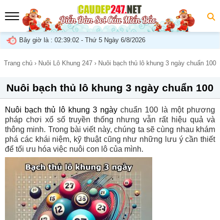
Bây giờ là :
02:39:02 - Thứ 5 Ngày 6/8/2026
Trang chủ
›
Nuôi Lô Khung 247
›
Nuôi bạch thủ lô khung 3 ngày chuẩn 100
Nuôi bạch thủ lô khung 3 ngày chuẩn 100
Nuôi bạch thủ lô khung 3 ngày
chuẩn 100 là một phương
pháp chơi xổ số truyền thống nhưng vẫn rất hiệu quả và
thông minh. Trong bài viết này, chúng ta sẽ cùng nhau khám
phá các khái niệm, kỹ thuật cũng như những lưu ý cần thiết
để tối ưu hóa việc nuôi con lô của mình.