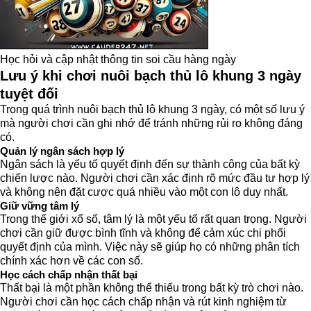
Học hỏi và cập nhật thông tin soi cầu hàng ngày
Lưu ý khi chơi nuôi bạch thủ lô khung 3 ngày
tuyệt đối
Trong quá trình nuôi bạch thủ lô khung 3 ngày, có một số lưu ý
mà người chơi cần ghi nhớ để tránh những rủi ro không đáng
có.
Quản lý ngân sách hợp lý
Ngân sách là yếu tố quyết định đến sự thành công của bất kỳ
chiến lược nào. Người chơi cần xác định rõ mức đầu tư hợp lý
và không nên đặt cược quá nhiều vào một con lô duy nhất.
Giữ vững tâm lý
Trong thế giới xổ số, tâm lý là một yếu tố rất quan trọng. Người
chơi cần giữ được bình tĩnh và không để cảm xúc chi phối
quyết định của mình. Việc này sẽ giúp họ có những phân tích
chính xác hơn về các con số.
Học cách chấp nhận thất bại
Thất bại là một phần không thể thiếu trong bất kỳ trò chơi nào.
Người chơi cần học cách chấp nhận và rút kinh nghiệm từ