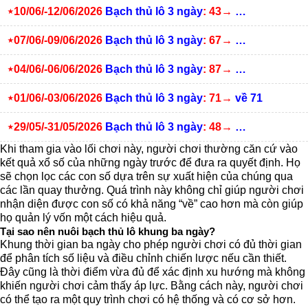
⋆10/06/-12/06/2026
Bạch thủ lô 3 ngày
: 43→
…
⋆07/06/-09/06/2026
Bạch thủ lô 3 ngày
: 67→
…
⋆04/06/-06/06/2026
Bạch thủ lô 3 ngày
: 87→
…
⋆01/06/-03/06/2026
Bạch thủ lô 3 ngày
: 71→
về 71
⋆29/05/-31/05/2026
Bạch thủ lô 3 ngày
: 48→
…
Khi tham gia vào lối chơi này, người chơi thường căn cứ vào
kết quả xổ số của những ngày trước để đưa ra quyết định. Họ
sẽ chọn lọc các con số dựa trên sự xuất hiện của chúng qua
các lần quay thưởng. Quá trình này không chỉ giúp người chơi
nhận diện được con số có khả năng “về” cao hơn mà còn giúp
họ quản lý vốn một cách hiệu quả.
Tại sao nên nuôi bạch thủ lô khung ba ngày?
Khung thời gian ba ngày cho phép người chơi có đủ thời gian
để phân tích số liệu và điều chỉnh chiến lược nếu cần thiết.
Đây cũng là thời điểm vừa đủ để xác định xu hướng mà không
khiến người chơi cảm thấy áp lực. Bằng cách này, người chơi
có thể tạo ra một quy trình chơi có hệ thống và có cơ sở hơn.