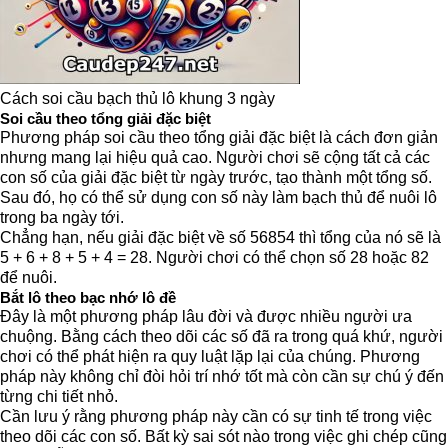
Cách soi cầu bạch thủ lô khung 3 ngày
Soi cầu theo tổng giải đặc biệt
Phương pháp soi cầu theo tổng giải đặc biệt là cách đơn giản
nhưng mang lại hiệu quả cao. Người chơi sẽ cộng tất cả các
con số của giải đặc biệt từ ngày trước, tạo thành một tổng số.
Sau đó, họ có thể sử dụng con số này làm bạch thủ để nuôi lô
trong ba ngày tới.
Chẳng hạn, nếu giải đặc biệt về số 56854 thì tổng của nó sẽ là
5 + 6 + 8 + 5 + 4 = 28. Người chơi có thể chọn số 28 hoặc 82
để nuôi.
Bắt lô theo bạc nhớ lô đề
Đây là một phương pháp lâu đời và được nhiều người ưa
chuộng. Bằng cách theo dõi các số đã ra trong quá khứ, người
chơi có thể phát hiện ra quy luật lặp lại của chúng. Phương
pháp này không chỉ đòi hỏi trí nhớ tốt mà còn cần sự chú ý đến
từng chi tiết nhỏ.
Cần lưu ý rằng phương pháp này cần có sự tinh tế trong việc
theo dõi các con số. Bất kỳ sai sót nào trong việc ghi chép cũng