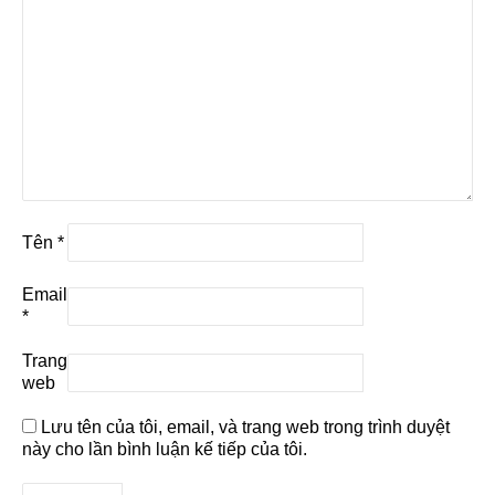
Tên
*
Email
*
Trang
web
Lưu tên của tôi, email, và trang web trong trình duyệt
này cho lần bình luận kế tiếp của tôi.