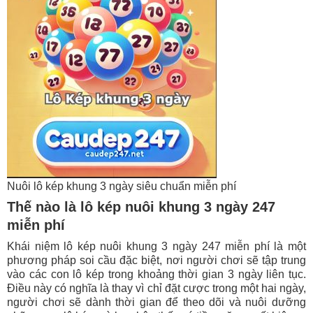
Nuôi lô kép khung 3 ngày siêu chuẩn miễn phí
Thế nào là lô kép nuôi khung 3 ngày 247
miễn phí
Khái niệm lô kép nuôi khung 3 ngày 247 miễn phí là một
phương pháp soi cầu đặc biệt, nơi người chơi sẽ tập trung
vào các con lô kép trong khoảng thời gian 3 ngày liên tục.
Điều này có nghĩa là thay vì chỉ đặt cược trong một hai ngày,
người chơi sẽ dành thời gian để theo dõi và nuôi dưỡng