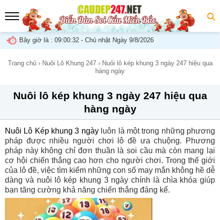
Bây giờ là :
09:00:33 - Chủ nhật Ngày 9/8/2026
Trang chủ
›
Nuôi Lô Khung 247
›
Nuôi lô kép khung 3 ngày 247 hiệu qua
hàng ngày
Nuôi lô kép khung 3 ngày 247 hiệu qua
hàng ngày
Nuôi Lô Kép khung 3 ngày
luôn là một trong những phương
pháp được nhiều người chơi lô đề ưa chuộng. Phương
pháp này không chỉ đơn thuần là soi cầu mà còn mang lại
cơ hội chiến thắng cao hơn cho người chơi. Trong thế giới
của lô đề, việc tìm kiếm những con số may mắn không hề dễ
dàng và nuôi lô kép khung 3 ngày chính là chìa khóa giúp
bạn tăng cường khả năng chiến thắng đáng kể.