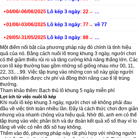
⋆04/06/-06/06/2025
Lô kép 3 ngày
: 22→
…
⋆01/06/-03/06/2025
Lô kép 3 ngày
: 77→
về 77
⋆29/05/-31/05/2025
Lô kép 3 ngày
: 88→
…
Một điểm nổi bật của phương pháp này đó chính là tính hiệu
quả của nó. Bằng cách nuôi lô trong khung 3 ngày, người chơi
có thể giảm thiểu rủi ro và tăng cường khả năng thắng lớn. Các
con lô kép thường bao gồm những số giống nhau như 00, 11,
22, 33,…99. Việc tập trung vào những con số này giúp người
chơi tiết kiệm được chi phí và đồng thời nâng cao tỉ lệ trúng
thưởng.
Tham khảo thêm:
Bạch thủ lô khung 5 ngày miễn phí
Lợi ích từ việc nuôi lô kép
Khi nuôi lô kép khung 3 ngày, người chơi sẽ không phải đau
đầu về việc tính toán nhiều lần. Đây là cách thức chơi đơn giản
nhưng vừa nhanh chóng vừa hiệu quả. Nhờ đó, anh em có thể
tập trung vào việc phân tích và dự đoán kết quả xổ số thay vì lo
lắng về việc có nên đổi số hay không.
Thêm vào đó, phương pháp này rất phù hợp với những người