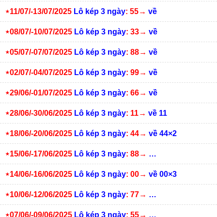
⋆11/07/-13/07/2025
Lô kép 3 ngày
: 55→
về
⋆08/07/-10/07/2025
Lô kép 3 ngày
: 33→
về
⋆05/07/-07/07/2025
Lô kép 3 ngày
: 88→
về
⋆02/07/-04/07/2025
Lô kép 3 ngày
: 99→
về
⋆29/06/-01/07/2025
Lô kép 3 ngày
: 66→
về
⋆28/06/-30/06/2025
Lô kép 3 ngày
: 11→
về 11
⋆18/06/-20/06/2025
Lô kép 3 ngày
: 44→
về 44×2
⋆15/06/-17/06/2025
Lô kép 3 ngày
: 88→
…
⋆14/06/-16/06/2025
Lô kép 3 ngày
: 00→
về 00×3
⋆10/06/-12/06/2025
Lô kép 3 ngày
: 77→
…
⋆07/06/-09/06/2025
Lô kép 3 ngày
: 55→
…