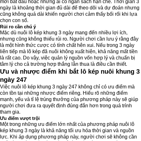
mới bắt đầu hoặc những ai có ngân sách hạn chế. Thời gian 3
ngày là khoảng thời gian đủ dài để theo dõi và dự đoán nhưng
cũng không quá dài khiến người chơi cảm thấy bối rối khi lựa
chọn con số.
Rủi ro cần chú ý
Mặc dù nuôi lô kép khung 3 ngày mang đến nhiều lợi ích,
nhưng cũng không thiếu rủi ro. Người chơi cần lưu ý rằng đây
là một hình thức cược có tính chất hên xui. Nếu trong 3 ngày
liên tiếp mà lô kép đã nuôi không xuất hiện, khả năng mất tiền
là rất cao. Do vậy, việc quản lý nguồn vốn hợp lý và chuẩn bị
tâm lý cho cả trường hợp thắng lẫn thua là điều cần thiết.
Ưu và nhược điểm khi bắt lô kép nuôi khung 3
ngày 247
Việc nuôi lô kép khung 3 ngày 247 không chỉ có ưu điểm mà
còn tồn tại những nhược điểm riêng. Hiểu rõ những điểm
mạnh, yếu và tỉ lệ trúng thưởng của phương pháp này sẽ giúp
người chơi đưa ra quyết định đúng đắn hơn trong quá trình
tham gia.
Ưu điểm vượt trội
Một trong những ưu điểm lớn nhất của phương pháp nuôi lô
kép khung 3 ngày là khả năng tối ưu hóa thời gian và nguồn
lực. Khi áp dụng phương pháp này, người chơi sẽ không cần