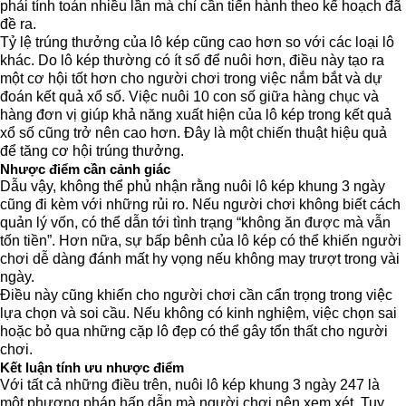
phải tính toán nhiều lần mà chỉ cần tiến hành theo kế hoạch đã
đề ra.
Tỷ lệ trúng thưởng của lô kép cũng cao hơn so với các loại lô
khác. Do lô kép thường có ít số để nuôi hơn, điều này tạo ra
một cơ hội tốt hơn cho người chơi trong việc nắm bắt và dự
đoán kết quả xổ số. Việc nuôi 10 con số giữa hàng chục và
hàng đơn vị giúp khả năng xuất hiện của lô kép trong kết quả
xổ số cũng trở nên cao hơn. Đây là một chiến thuật hiệu quả
để tăng cơ hội trúng thưởng.
Nhược điểm cần cảnh giác
Dẫu vậy, không thể phủ nhận rằng nuôi lô kép khung 3 ngày
cũng đi kèm với những rủi ro. Nếu người chơi không biết cách
quản lý vốn, có thể dẫn tới tình trạng “không ăn được mà vẫn
tốn tiền”. Hơn nữa, sự bấp bênh của lô kép có thể khiến người
chơi dễ dàng đánh mất hy vọng nếu không may trượt trong vài
ngày.
Điều này cũng khiến cho người chơi cần cẩn trọng trong việc
lựa chọn và soi cầu. Nếu không có kinh nghiệm, việc chọn sai
hoặc bỏ qua những cặp lô đẹp có thể gây tổn thất cho người
chơi.
Kết luận tính ưu nhược điểm
Với tất cả những điều trên, nuôi lô kép khung 3 ngày 247 là
một phương pháp hấp dẫn mà người chơi nên xem xét. Tuy