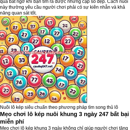
quả bất ngờ khi bạn tìm ra được những cặp số đẹp. Cách nuôi
này thường yêu cầu người chơi phải có sự kiên nhẫn và khả
năng quan sát tốt.
Nuôi lô kép siêu chuẩn theo phương pháp tìm song thủ lô
Mẹo chơi lô kép nuôi khung 3 ngày 247 bất bại
miễn phí
Mẹo chơi lô kép khung 3 ngày không chỉ giúp người chơi tăng