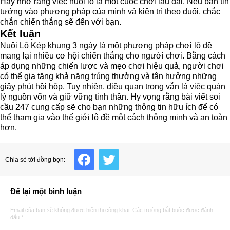
Hãy nhớ rằng việc nuôi lô là một cuộc chơi lâu dài. Nếu bạn tin
tưởng vào phương pháp của mình và kiên trì theo đuổi, chắc
chắn chiến thắng sẽ đến với bạn.
Kết luận
Nuôi Lô Kép khung 3 ngày là một phương pháp chơi lô đề
mang lại nhiều cơ hội chiến thắng cho người chơi. Bằng cách
áp dụng những chiến lược và mẹo chơi hiệu quả, người chơi
có thể gia tăng khả năng trúng thưởng và tận hưởng những
giây phút hồi hộp. Tuy nhiên, điều quan trọng vẫn là việc quản
lý nguồn vốn và giữ vững tinh thần. Hy vọng rằng bài viết
soi
cầu 247
cung cấp sẽ cho bạn những thông tin hữu ích để có
thể tham gia vào thế giới lô đề một cách thông minh và an toàn
hơn.
Facebook
Twitter
Chia sẻ tới đồng bọn:
Để lại một bình luận
Email của bạn sẽ không được hiển thị công khai.
Các trường bắt buộc được đánh
dấu
*