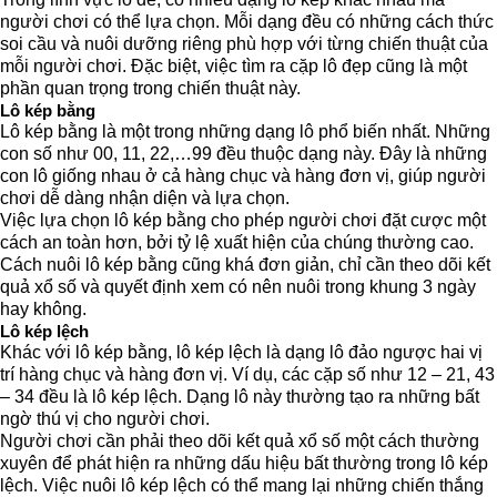
người chơi có thể lựa chọn. Mỗi dạng đều có những cách thức
soi cầu và nuôi dưỡng riêng phù hợp với từng chiến thuật của
mỗi người chơi. Đặc biệt, việc tìm ra cặp lô đẹp cũng là một
phần quan trọng trong chiến thuật này.
Lô kép bằng
Lô kép bằng là một trong những dạng lô phổ biến nhất. Những
con số như 00, 11, 22,…99 đều thuộc dạng này. Đây là những
con lô giống nhau ở cả hàng chục và hàng đơn vị, giúp người
chơi dễ dàng nhận diện và lựa chọn.
Việc lựa chọn lô kép bằng cho phép người chơi đặt cược một
cách an toàn hơn, bởi tỷ lệ xuất hiện của chúng thường cao.
Cách nuôi lô kép bằng cũng khá đơn giản, chỉ cần theo dõi kết
quả xổ số và quyết định xem có nên nuôi trong khung 3 ngày
hay không.
Lô kép lệch
Khác với lô kép bằng, lô kép lệch là dạng lô đảo ngược hai vị
trí hàng chục và hàng đơn vị. Ví dụ, các cặp số như 12 – 21, 43
– 34 đều là lô kép lệch. Dạng lô này thường tạo ra những bất
ngờ thú vị cho người chơi.
Người chơi cần phải theo dõi kết quả xổ số một cách thường
xuyên để phát hiện ra những dấu hiệu bất thường trong lô kép
lệch. Việc nuôi lô kép lệch có thể mang lại những chiến thắng