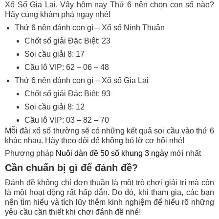
Xổ Số Gia Lai. Vậy hôm nay Thứ 6 nên chọn con số nào?
Hãy cùng khám phá ngay nhé!
Thứ 6 nên đánh con gì – Xổ số Ninh Thuận
Chốt số giải Đặc Biệt: 23
Soi cầu giải 8: 17
Cầu lô VIP: 62 – 06 – 48
Thứ 6 nên đánh con gì – Xổ số Gia Lai
Chốt số giải Đặc Biệt: 93
Soi cầu giải 8: 12
Cầu lô VIP: 03 – 82 – 70
Mỗi đài xổ số thường sẽ có những kết quả soi cầu vào thứ 6
khác nhau. Hãy theo dõi để không bỏ lỡ cơ hội nhé!
Phương pháp
Nuôi dàn đề 50 số khung 3 ngày
mới nhất
Cần chuẩn bị gì để đánh đề?
Đánh đề không chỉ đơn thuần là một trò chơi giải trí mà còn
là một hoạt động rất hấp dẫn. Do đó, khi tham gia, các bạn
nên tìm hiểu và tích lũy thêm kinh nghiệm để hiểu rõ những
yêu cầu cần thiết khi chơi đánh đề nhé!