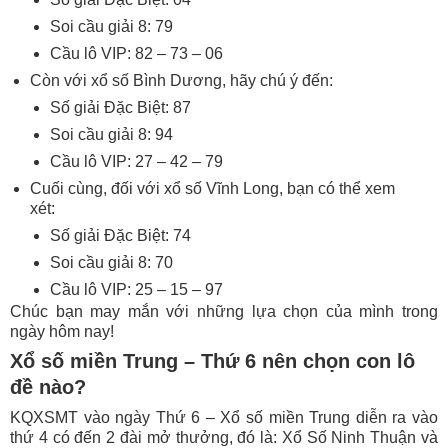
Soi cầu giải 8: 79
Cầu lô VIP: 82 – 73 – 06
Còn với xổ số Bình Dương, hãy chú ý đến:
Số giải Đặc Biệt: 87
Soi cầu giải 8: 94
Cầu lô VIP: 27 – 42 – 79
Cuối cùng, đối với xổ số Vĩnh Long, bạn có thể xem
xét:
Số giải Đặc Biệt: 74
Soi cầu giải 8: 70
Cầu lô VIP: 25 – 15 – 97
Chúc bạn may mắn với những lựa chọn của mình trong
ngày hôm nay!
Xổ số miền Trung – Thứ 6 nên chọn con lô
đề nào?
KQXSMT vào ngày Thứ 6 – Xổ số miền Trung diễn ra vào
thứ 4 có đến 2 đài mở thưởng, đó là: Xổ Số Ninh Thuận và