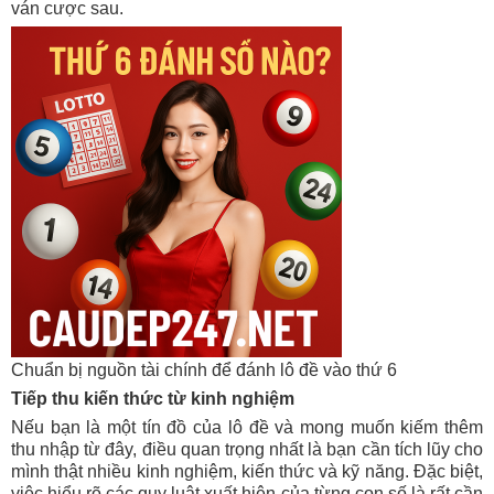
ván cược sau.
Chuẩn bị nguồn tài chính để đánh lô đề vào thứ 6
Tiếp thu kiến thức từ kinh nghiệm
Nếu bạn là một tín đồ của lô đề và mong muốn kiếm thêm
thu nhập từ đây, điều quan trọng nhất là bạn cần tích lũy cho
mình thật nhiều kinh nghiệm, kiến thức và kỹ năng. Đặc biệt,
việc hiểu rõ các quy luật xuất hiện của từng con số là rất cần