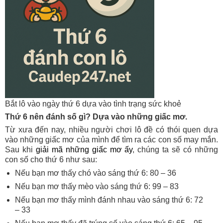
Bắt lô vào ngày thứ 6 dựa vào tình trạng sức khoẻ
Thứ 6 nên đánh số gì? Dựa vào những giấc mơ
.
Từ xưa đến nay, nhiều người chơi lô đề có thói quen dựa
vào những giấc mơ của mình để tìm ra các con số may mắn.
Sau khi
giải mã những giấc mơ ấy
, chúng ta sẽ có những
con số cho thứ 6 như sau:
Nếu bạn mơ thấy chó vào sáng thứ 6: 80 – 36
Nếu bạn mơ thấy mèo vào sáng thứ 6: 99 – 83
Nếu bạn mơ thấy mình đánh nhau vào sáng thứ 6: 72
– 33