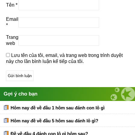
Tên
*
Email
*
Trang
web
Lưu tên của tôi, email, và trang web trong trình duyệt
này cho lần bình luận kế tiếp của tôi.
Gợi ý cho bạn
Hôm nay đề về đầu 1 hôm sau đánh con lô gì
Hôm nay đề về đầu 5 hôm sau đánh lô gì?
Đề về đầu 4 đánh con lô gì hôm sau?