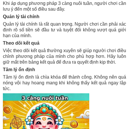
Khi áp dụng phương pháp 3 càng nuôi tuần, người chơi cần
lưu ý đến một số điều sau đây.
Quản lý tài chính
Quản lý tài chính là rất quan trọng. Người chơi cần phải xác
định rõ số tiền sẽ đầu tư và tuyệt đối không vượt quá giới
hạn của mình.
Theo dõi kết quả
Việc theo dõi kết quả thường xuyên sẽ giúp người chơi điều
chỉnh phương pháp của mình cho phù hợp hơn. Hãy luôn
giữ mắt trên bảng kết quả để đưa ra quyết định kịp thời.
Tâm lý ổn định
Tâm lý ổn định là chìa khóa để thành công. Không nên quá
nóng vội hay hoang mang khi không thấy kết quả ngay lập
tức.