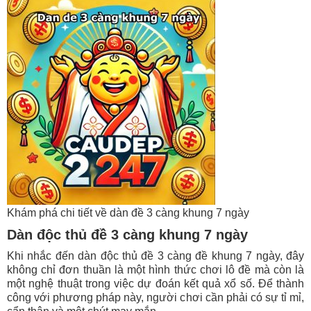
Khám phá chi tiết về dàn đề 3 càng khung 7 ngày
Dàn độc thủ đề 3 càng khung 7 ngày
Khi nhắc đến dàn độc thủ đề 3 càng đề khung 7 ngày, đây
không chỉ đơn thuần là một hình thức chơi lô đề mà còn là
một nghệ thuật trong việc dự đoán kết quả xổ số. Để thành
công với phương pháp này, người chơi cần phải có sự tỉ mỉ,