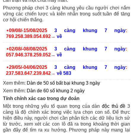
cẩn thận và một chút may mắn.
Phương pháp chơi 3 càng khung yêu cầu người chơi nắm
vững các chiến lược và kiên nhẫn trong suốt tuần để tăng
cơ hội chiến thắng.
⋆09/08/-15/08/2025
3 càng khung 7 ngày
:
769.258.389.054.692→
về
⋆02/08/-08/08/2025
3 càng khung 7 ngày
:
057.946.378.259.052→
về
⋆29/05/-04/06/2025
3 càng khung 7 ngày
:
237.583.647.239.842→
về 583
Xem thêm:
Dàn de 50 số bất bại khung 3 ngày
Xem thêm:
Dàn de 60 số khung 2 ngày
Tính chính xác cao trong dự đoán
Một trong những yếu tố quan trọng của dàn
độc thủ đề
3
càng là độ chính xác trong việc lựa chọn con số. Để thực
hiện điều này, người chơi cần phân tích các dữ liệu lịch sử
từ trước, xem xét các con lô đã ra trong khoảng thời gian
gần đây để tìm ra xu hướng. Phương pháp này mang lại