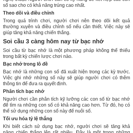
số sao cho có khả năng trúng cao nhất.
Theo dõi và điều chỉnh
Trong quá trình chơi, người chơi nên theo dõi kết quả
thường xuyên và điều chỉnh số nếu cần thiết. Việc này sẽ
giúp tăng khả năng chiến thắng.
Soi cầu 3 càng hôm nay từ bạc nhớ
Soi cầu từ bạc nhớ là một phương pháp không thể thiếu
trong bất kỳ chiến lược chơi nào.
Bạc nhớ trong lô đề
Bạc nhớ là những con số đã xuất hiện trong các kỳ trước.
Việc ghi nhớ những số này sẽ giúp người chơi có thêm
thông tin để đưa ra quyết định.
Phân tích bạc nhớ
Người chơi cần phân tích kỹ lưỡng các con số từ bạc nhớ
để tìm ra những con số có khả năng cao hơn. Từ đó, họ có
thể sử dụng những con số này để nuôi số.
Tối ưu hóa tỷ lệ thắng
Khi biết cách sử dụng bạc nhớ, người chơi sẽ tăng khả
năng chiến thắng lên rất nhiều. Đây là một trong những