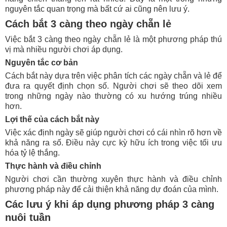
nguyên tắc quan trọng mà bất cứ ai cũng nên lưu ý.
Cách bắt 3 càng theo ngày chẵn lẻ
Việc bắt 3 càng theo ngày chẵn lẻ là một phương pháp thú
vị mà nhiều người chơi áp dụng.
Nguyên tắc cơ bản
Cách bắt này dựa trên việc phân tích các ngày chẵn và lẻ để
đưa ra quyết định chọn số. Người chơi sẽ theo dõi xem
trong những ngày nào thường có xu hướng trúng nhiều
hơn.
Lợi thế của cách bắt này
Việc xác định ngày sẽ giúp người chơi có cái nhìn rõ hơn về
khả năng ra số. Điều này cực kỳ hữu ích trong việc tối ưu
hóa tỷ lệ thắng.
Thực hành và điều chỉnh
Người chơi cần thường xuyên thực hành và điều chỉnh
phương pháp này để cải thiện khả năng dự đoán của mình.
Các lưu ý khi áp dụng phương pháp 3 càng
nuôi tuần