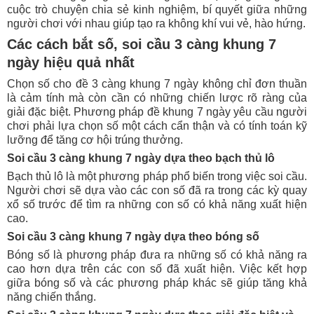
cuộc trò chuyện chia sẻ kinh nghiệm, bí quyết giữa những
người chơi với nhau giúp tạo ra không khí vui vẻ, hào hứng.
Các cách bắt số, soi cầu 3 càng khung 7
ngày hiệu quả nhất
Chọn số cho đề 3 càng khung 7 ngày không chỉ đơn thuần
là cảm tính mà còn cần có những chiến lược rõ ràng của
giải đặc biệt. Phương pháp đề khung 7 ngày yêu cầu người
chơi phải lựa chọn số một cách cẩn thận và có tính toán kỹ
lưỡng để tăng cơ hội trúng thưởng.
Soi cầu 3 càng khung 7 ngày dựa theo bạch thủ lô
Bạch thủ lô là một phương pháp phổ biến trong việc soi cầu.
Người chơi sẽ dựa vào các con số đã ra trong các kỳ quay
xổ số trước để tìm ra những con số có khả năng xuất hiện
cao.
Soi cầu 3 càng khung 7 ngày dựa theo bóng số
Bóng số là phương pháp đưa ra những số có khả năng ra
cao hơn dựa trên các con số đã xuất hiện. Việc kết hợp
giữa bóng số và các phương pháp khác sẽ giúp tăng khả
năng chiến thắng.