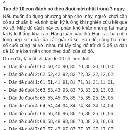
2.
Tạo đề 10 con đánh số theo đuôi mới nhất trong 3 ngày
Nếu muốn áp dụng phương pháp chơi này, người chơi cần
có sự chuẩn bị và tính toán kỹ lưỡng khi nghiên cứu kết quả
xổ số. Mặc dù cách này có phần khó khăn nhưng lại mang
lại tỷ lệ thắng khá cao. Hàng tuần, vào thứ Hai, các bạn nên
tổng hợp kết quả của các giải xổ số. Sau đó, cộng hai chữ
số cuối cùng lại với nhau rồi lấy tổng đó trừ đi 5 để ra dàn
đề 10 mà bạn nên chọn theo đuôi của số đó.
Dưới đây là một số dàn đề 10 số theo đuôi:
Dàn đề đuôi 0: 60, 50, 40, 90, 80, 70, 30, 20, 10, 00.
Dàn đề đuôi 2: 62, 52, 42, 92, 82, 72, 32, 22, 12, 02.
Dàn đề đuôi 1: 61, 51, 41, 91, 81, 71, 31, 21, 11, 01.
Dàn đề đuôi 3: 63, 53, 43, 93, 83, 73, 33, 23, 13, 03.
Dàn đề đuôi 5: 65, 55, 45, 95, 85, 75, 35, 25, 15, 05.
Dàn đề đuôi 4: 64, 54, 44, 94, 84, 74, 34, 24, 14, 04.
Dàn đề đuôi 6: 66, 56, 46, 96, 86, 76, 36, 26, 16, 06.
Dàn đề đuôi 8: 68, 58, 48, 98, 88, 78, 38, 28, 18, 08.
Dàn đề đuôi 7: 67, 57, 47, 97, 87, 77, 37, 27, 17, 07.