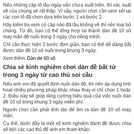
Nếu những cặp lô lâu ngày vẫn chưa xuất hiện, thì xác suất
về của chúng sẽ rất thấp. Vì vậy, người chơi cần xem xét lại
các con lô đã chọn dựa trên bước 1 và bước 2.
Hãy kiểm tra xem có cặp nào đã lâu không về thì nên loại bỏ
chúng. Từ đó, bạn có thể tổng hợp lại thành dàn đề 10 số
may mắn để nuôi trong 3 ngày cho riêng mình.
Chỉ cần thực hiện 3 bước đơn giản, bạn có thể dễ dàng bắt
được dàn đề 10 số nuôi trong khung 3 ngày.
Xem thêm:
Dàn de 60 số
Chia sẻ kinh nghiệm chơi dàn đề bất tử
trong 3 ngày từ cao thủ soi cầu
Nếu anh em đã quyết định nuôi dàn đề, thì nên áp dụng linh
hoạt nhiều phương pháp khác nhau thay vì chỉ chọn 1 hoặc
2. Điều này sẽ giúp tăng cường hiệu quả của việc nuôi dàn
đề 10 số trong khung 3 ngày miễn phí.
Người chơi cần phải tỉnh táo để tìm ra dàn đề 10 số may
mắn.
Cụ thể, dưới đây là một số kinh nghiệm đánh đề được chia
sẻ bởi các cao thủ để anh em tham khảo: