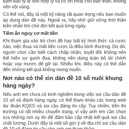
đảm bảo tỷ lệ vốn hợp lý và có lợi nhất cho bản thân, không
nên vội vàng.
Có thể nói, đây là một kỹ năng rất quan trọng nếu bạn muốn
áp dụng dàn đề này. Ngoài ra, hãy nhớ giữ vững tinh thần
kiên nhẫn khi chờ đợi kết quả từng ngày.
Tiềm ẩn nguy cơ mất tiền
Khi tham gia vào trò chơi đề hay bất kỳ hình thức cá cược
nào, việc thua và mất tiền cược là điều bình thường. Do đó,
người chơi cần biết cách chấp nhận, tuyệt đối không nên
thể hiện sự ganh đua, không nên dùng toàn bộ tài chính
hoặc vay mượn để gỡ lại. Nhiều khi, điều này có thể dẫn
đến những kết quả không mong muốn.
Nơi nào có thể xin dàn đề 10 số nuôi khung
hàng ngày?
Nếu anh em chưa có kinh nghiệm trong việc soi cầu dàn đề
10 số và đánh hàng ngày, có thể tham khảo các trang web
dự đoán KQXS và soi cầu đáng tin cậy. Tuy nhiên, trên thị
trường có rất nhiều chuyên trang, vì vậy anh em cần chọn
lựa những nơi uy tín để đảm bảo cập nhật kết quả soi cầu
chất lượng. Dưới đây là một số gợi ý về địa chỉ soi cầu dàn
đề 10 số đáng tin cậy cho anh em tham khảo: