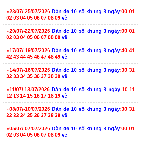
⋆23/07/-25/07/2026
Dàn de 10 số khung 3 ngày
:00 01
02 03 04 05 06 07 08 09
về
⋆20/07/-22/07/2026
Dàn de 10 số khung 3 ngày
:00 01
02 03 04 05 06 07 08 09
về
⋆17/07/-19/07/2026
Dàn de 10 số khung 3 ngày
:40 41
42 43 44 45 46 47 48 49
về
⋆14/07/-16/07/2026
Dàn de 10 số khung 3 ngày
:30 31
32 33 34 35 36 37 38 39
về
⋆11/07/-13/07/2026
Dàn de 10 số khung 3 ngày
:10 11
12 13 14 15 16 17 18 19
về
⋆08/07/-10/07/2026
Dàn de 10 số khung 3 ngày
:30 31
32 33 34 35 36 37 38 39
về
⋆05/07/-07/07/2026
Dàn de 10 số khung 3 ngày
:00 01
02 03 04 05 06 07 08 09
về