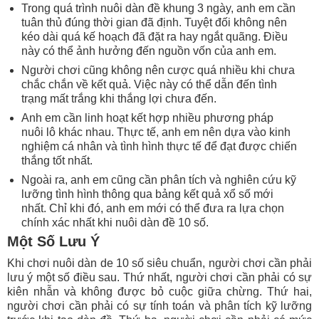
Trong quá trình nuôi dàn đề khung 3 ngày, anh em cần
tuân thủ đúng thời gian đã định. Tuyệt đối không nên
kéo dài quá kế hoạch đã đặt ra hay ngắt quãng. Điều
này có thể ảnh hưởng đến nguồn vốn của anh em.
Người chơi cũng không nên cược quá nhiều khi chưa
chắc chắn về kết quả. Việc này có thể dẫn đến tình
trạng mất trắng khi thắng lợi chưa đến.
Anh em cần linh hoạt kết hợp nhiều phương pháp
nuôi lô khác nhau. Thực tế, anh em nên dựa vào kinh
nghiệm cá nhân và tình hình thực tế để đạt được chiến
thắng tốt nhất.
Ngoài ra, anh em cũng cần phân tích và nghiên cứu kỹ
lưỡng tình hình thông qua bảng kết quả xổ số mới
nhất. Chỉ khi đó, anh em mới có thể đưa ra lựa chọn
chính xác nhất khi nuôi dàn đề 10 số.
Một Số Lưu Ý
Khi chơi nuôi dàn de 10 số siêu chuẩn, người chơi cần phải
lưu ý một số điều sau. Thứ nhất, người chơi cần phải có sự
kiên nhẫn và không được bỏ cuộc giữa chừng. Thứ hai,
người chơi cần phải có sự tính toán và phân tích kỹ lưỡng