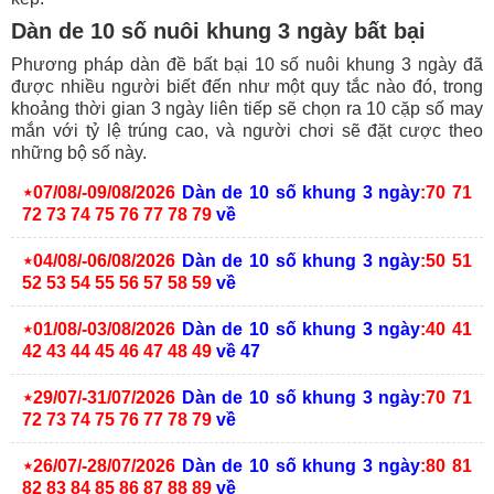
Dàn de 10 số nuôi khung 3 ngày bất bại
Phương pháp dàn đề bất bại 10 số nuôi khung 3 ngày đã
được nhiều người biết đến như một quy tắc nào đó, trong
khoảng thời gian 3 ngày liên tiếp sẽ chọn ra 10 cặp số may
mắn với tỷ lệ trúng cao, và người chơi sẽ đặt cược theo
những bộ số này.
⋆07/08/-09/08/2026
Dàn de 10 số khung 3 ngày
:70 71
72 73 74 75 76 77 78 79
về
⋆04/08/-06/08/2026
Dàn de 10 số khung 3 ngày
:50 51
52 53 54 55 56 57 58 59
về
⋆01/08/-03/08/2026
Dàn de 10 số khung 3 ngày
:40 41
42 43 44 45 46 47 48 49
về 47
⋆29/07/-31/07/2026
Dàn de 10 số khung 3 ngày
:70 71
72 73 74 75 76 77 78 79
về
⋆26/07/-28/07/2026
Dàn de 10 số khung 3 ngày
:80 81
82 83 84 85 86 87 88 89
về