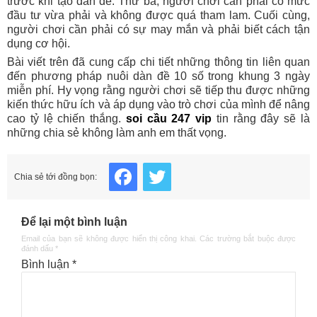
trước khi tạo dàn đề. Thứ ba, người chơi cần phải có mức
đầu tư vừa phải và không được quá tham lam. Cuối cùng,
người chơi cần phải có sự may mắn và phải biết cách tận
dụng cơ hội.
Bài viết trên đã cung cấp chi tiết những thông tin liên quan
đến phương pháp nuôi dàn đề 10 số trong khung 3 ngày
miễn phí. Hy vọng rằng người chơi sẽ tiếp thu được những
kiến thức hữu ích và áp dụng vào trò chơi của mình để nâng
cao tỷ lệ chiến thắng.
soi cầu 247 vip
tin rằng đây sẽ là
những chia sẻ không làm anh em thất vọng.
Facebook
Twitter
Chia sẻ tới đồng bọn:
Để lại một bình luận
Email của bạn sẽ không được hiển thị công khai.
Các trường bắt buộc được
đánh dấu
*
Bình luận
*