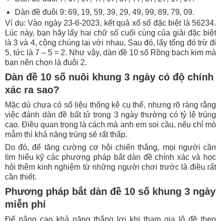
Dàn đề đuôi 9: 69, 19, 59, 39, 29, 49, 99, 89, 79, 09.
Ví dụ: Vào ngày 23-6-2023, kết quả xổ số đặc biệt là 56234.
Lúc này, bạn hãy lấy hai chữ số cuối cùng của giải đặc biệt
là 3 và 4, cộng chúng lại với nhau. Sau đó, lấy tổng đó trừ đi
5, tức là 7 – 5 = 2. Như vậy, dàn đề 10 số Rồng bạch kim mà
bạn nên chọn là đuôi 2.
Dàn đề 10 số nuôi khung 3 ngày có độ chính
xác ra sao?
Mặc dù chưa có số liệu thống kê cụ thể, nhưng rõ ràng rằng
việc đánh dàn đề bất tử trong 3 ngày thường có tỷ lệ trúng
cao. Điều quan trọng là cách mà anh em soi cầu, nếu chỉ mò
mẫm thì khả năng trúng sẽ rất thấp.
Do đó, để tăng cường cơ hội chiến thắng, mọi người cần
tìm hiểu kỹ các phương pháp bắt dàn đề chính xác và học
hỏi thêm kinh nghiệm từ những người chơi trước là điều rất
cần thiết.
Phương pháp bắt dàn đề 10 số khung 3 ngày
miễn phí
Để nâng cao khả năng thắng lợi khi tham gia lô đề theo