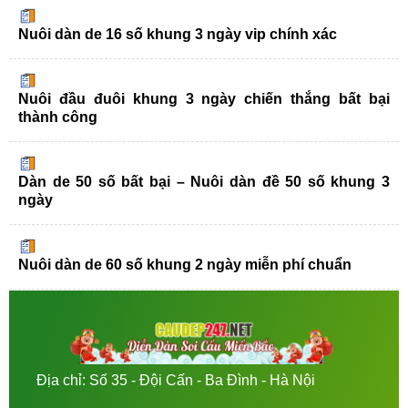
Nuôi dàn de 16 số khung 3 ngày vip chính xác
Nuôi đầu đuôi khung 3 ngày chiến thắng bất bại
thành công
Dàn de 50 số bất bại – Nuôi dàn đề 50 số khung 3
ngày
Nuôi dàn de 60 số khung 2 ngày miễn phí chuẩn
Địa chỉ: Số 35 - Đội Cấn - Ba Đình - Hà Nội