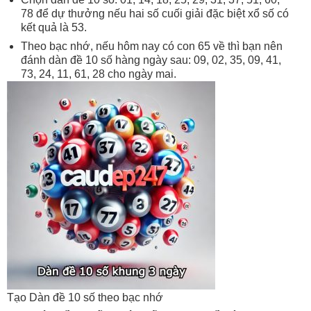
78 để dự thưởng nếu hai số cuối giải đặc biệt xổ số có
kết quả là 53.
Theo bạc nhớ, nếu hôm nay có con 65 về thì bạn nên
đánh dàn đề 10 số hàng ngày sau: 09, 02, 35, 09, 41,
73, 24, 11, 61, 28 cho ngày mai.
Tạo Dàn đề 10 số theo bạc nhớ