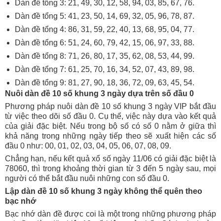
Dàn đề tổng 3: 21, 49, 30, 12, 58, 94, 03, 85, 67, 76.
Dàn đề tổng 5: 41, 23, 50, 14, 69, 32, 05, 96, 78, 87.
Dàn đề tổng 4: 86, 31, 59, 22, 40, 13, 68, 95, 04, 77.
Dàn đề tổng 6: 51, 24, 60, 79, 42, 15, 06, 97, 33, 88.
Dàn đề tổng 8: 71, 26, 80, 17, 35, 62, 08, 53, 44, 99.
Dàn đề tổng 7: 61, 25, 70, 16, 34, 52, 07, 43, 89, 98.
Dàn đề tổng 9: 81, 27, 90, 18, 36, 72, 09, 63, 45, 54.
Nuôi dàn đề 10 số khung 3 ngày dựa trên số đầu 0
Phương pháp nuôi dàn đề 10 số khung 3 ngày VIP bắt đầu
từ việc theo dõi số đầu 0. Cụ thể, việc này dựa vào kết quả
của giải đặc biệt. Nếu trong bộ số có số 0 nằm ở giữa thì
khả năng trong những ngày tiếp theo sẽ xuất hiện các số
đầu 0 như: 00, 01, 02, 03, 04, 05, 06, 07, 08, 09.
Chẳng hạn, nếu kết quả xổ số ngày 11/06 có giải đặc biệt là
78060, thì trong khoảng thời gian từ 3 đến 5 ngày sau, mọi
người có thể bắt đầu nuôi những con số đầu 0.
Lập dàn đề 10 số khung 3 ngày không thể quên theo
bạc nhớ
Bạc nhớ dàn đề được coi là một trong những phương pháp