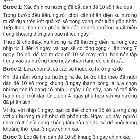
Bước 1:
Xác định xu hướng để bắt dàn đề 10 số hiệu quả
Trong bước đầu tiên, người chơi cần nhận diện xu hướng
ra đề dựa trên kết quả xổ số trong vòng một tuần gần nhất.
Tiếp theo, bạn cần phân tích các con lô thường xuất hiện
trong khoảng thời gian bao nhiêu ngày.
Thực tế cho thấy, xu hướng ra đề thường diễn ra trong các
nhịp từ 1 đến 4 ngày, và bạn sẽ có tổng cộng 4 lần trong 7
ngày. Do đó, để tạo ra dàn đề 10 số may mắn, bạn nên tập
trung vào xu hướng theo ngày nhằm tăng độ chính xác.
Bước 2:
Lựa chọn tất cả các số thuộc xu hướng ra đề
Khi đã nắm vững xu hướng ra đề, bước tiếp theo để nuôi
dàn đề 10 số trong khung 3 ngày thành công là lựa chọn
những con lô đang có nhịp 1 ngày. Lúc này, bạn có thể tiến
hành nuôi một dàn từ 1 đến 4 ngày phù hợp với xu hướng
đã phân tích.
Ví dụ, với nhịp 1 ngày, bạn có thể chọn ra 15 số tương ứng
với xu hướng ra đề như đã phân tích. Ngay lúc này, người
chơi có thể sử dụng chúng làm dàn đề 10 số để nuôi trong
khoảng thời gian 3 ngày chính xác.
Bước 3:
Lọc để tìm dàn đề 10 số khung 3 ngày chính xác