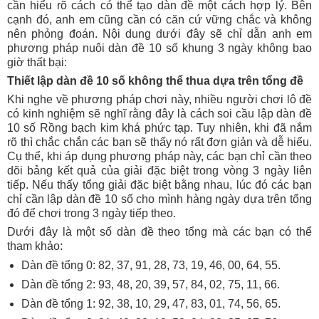
cần hiểu rõ cách có thể tạo dàn đề một cách hợp lý. Bên
cạnh đó, anh em cũng cần có căn cứ vững chắc và không
nên phỏng đoán. Nội dung dưới đây sẽ chỉ dẫn anh em
phương pháp nuôi dàn đề 10 số khung 3 ngày không bao
giờ thất bại:
Thiết lập dàn đề 10 số không thể thua dựa trên tổng đề
Khi nghe về phương pháp chơi này, nhiều người chơi lô đề
có kinh nghiệm sẽ nghĩ rằng đây là cách soi cầu lập dàn đề
10 số Rồng bạch kim khá phức tạp. Tuy nhiên, khi đã nắm
rõ thì chắc chắn các bạn sẽ thấy nó rất đơn giản và dễ hiểu.
Cụ thể, khi áp dụng phương pháp này, các bạn chỉ cần theo
dõi bảng kết quả của giải đặc biệt trong vòng 3 ngày liên
tiếp. Nếu thấy tổng giải đặc biệt bằng nhau, lúc đó các bạn
chỉ cần lập dàn đề 10 số cho mình hàng ngày dựa trên tổng
đó để chơi trong 3 ngày tiếp theo.
Dưới đây là một số dàn đề theo tổng mà các bạn có thể
tham khảo:
Dàn đề tổng 0: 82, 37, 91, 28, 73, 19, 46, 00, 64, 55.
Dàn đề tổng 2: 93, 48, 20, 39, 57, 84, 02, 75, 11, 66.
Dàn đề tổng 1: 92, 38, 10, 29, 47, 83, 01, 74, 56, 65.