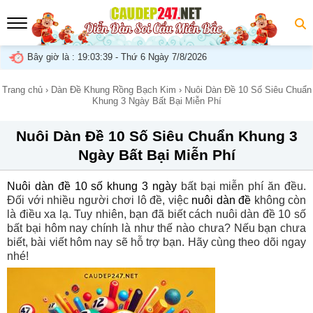
Bây giờ là :
19:03:40 - Thứ 6 Ngày 7/8/2026
Trang chủ
›
Dàn Đề Khung Rồng Bạch Kim
›
Nuôi Dàn Đề 10 Số Siêu Chuẩn
Khung 3 Ngày Bất Bại Miễn Phí
Nuôi Dàn Đề 10 Số Siêu Chuẩn Khung 3
Ngày Bất Bại Miễn Phí
Nuôi dàn đề 10 số khung 3 ngày
bất bại miễn phí ăn đều.
Đối với nhiều người chơi lô đề, việc
nuôi dàn đề
không còn
là điều xa lạ. Tuy nhiên, bạn đã biết cách nuôi dàn đề 10 số
bất bại hôm nay chính là như thế nào chưa? Nếu bạn chưa
biết, bài viết hôm nay sẽ hỗ trợ bạn. Hãy cùng theo dõi ngay
nhé!