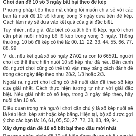
Chơi dàn đề 10 số 3 ngày bất bại theo đề kép
Phương pháp tiếp theo mà chúng tôi muốn chia sẻ với các
bạn là nuôi đề 10 số khung trong 3 ngày dựa trên đề kép.
Cách làm này sẽ dựa vào kết quả của giải đặc biệt.
Tuy nhiên, nếu giải đặc biệt có xuất hiện lô kép, người chơi
cần phải nuôi những bộ lô kép trong vòng 3 ngày. Thông
thường, 10 bộ đề kép có thể là: 00, 11, 22, 33, 44, 55, 66, 77,
88, 99.
Ví dụ, nếu kết quả xổ số ngày 27/02 ra con lô 66591, người
chơi có thể thực hiện nuôi 10 số kép như đã nêu. Bên cạnh
đó, người chơi cũng có thể thử vận may bằng cách đánh đề
trong các ngày tiếp theo như 28/2, 1/3 hoặc 2/3.
Ngoài ra, người chơi cũng có thể nuôi dàn đề theo số kép
của giải nhất. Cách thực hiện tương tự như với giải đặc
biệt. Nếu giải nhất có số kép, trong 3 ngày tiếp theo, hãy
nuôi dàn 10 số.
Điều quan trọng mà người chơi cần chú ý là số kép nuôi sẽ
là kép lệch, kép sát hoặc kép bằng. Hiện tại, bộ số được gợi
ý cho các bạn là: 16, 61, 05, 50, 27, 72, 38, 83, 49, 94.
Xây dựng dàn đề 10 số bất bại theo đầu mới nhất