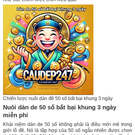
Chiến lược nuôi dàn đề 50 số bất bại khung 3 ngày
Nuôi dàn de 50 số bất bại khung 3 ngày
miễn phí
Khái niệm dàn de 50 số không phải là điều mới mẻ trong
giới lô đề. Nó là tập hợp của 50 số ngẫu nhiên được chọn