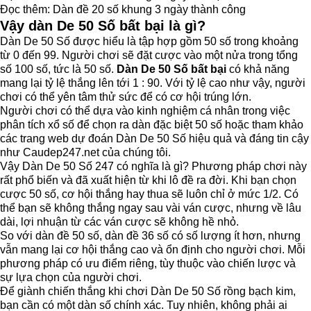
Đọc thêm:
Dàn đề 20 số khung 3 ngày thành công
Vậy dàn De 50 Số bất bại là gì?
Dàn De 50 Số được hiểu là tập hợp gồm 50 số trong khoảng
từ 0 đến 99. Người chơi sẽ đặt cược vào một nửa trong tổng
số 100 số, tức là 50 số.
Dàn De 50 Số bất bại
có khả năng
mang lại tỷ lệ thắng lên tới 1 : 90. Với tỷ lệ cao như vậy, người
chơi có thể yên tâm thử sức để có cơ hội trúng lớn.
Người chơi có thể dựa vào kinh nghiệm cá nhân trong việc
phân tích xổ số để chọn ra dàn đặc biệt 50 số hoặc tham khảo
các trang web dự đoán Dàn De 50 Số hiệu quả và đáng tin cậy
như Caudep247.net của chúng tôi.
Vậy Dàn De 50 Số 247 có nghĩa là gì? Phương pháp chơi này
rất phổ biến và đã xuất hiện từ khi lô đề ra đời. Khi bạn chọn
cược 50 số, cơ hội thắng hay thua sẽ luôn chỉ ở mức 1/2. Có
thể bạn sẽ không thắng ngay sau vài ván cược, nhưng về lâu
dài, lợi nhuận từ các ván cược sẽ không hề nhỏ.
So với dàn đề 50 số, dàn đề 36 số có số lượng ít hơn, nhưng
vẫn mang lại cơ hội thắng cao và ổn định cho người chơi. Mỗi
phương pháp có ưu điểm riêng, tùy thuộc vào chiến lược và
sự lựa chọn của người chơi.
Để giành chiến thắng khi chơi Dàn De 50 Số rồng bạch kim,
bạn cần có một dàn số chính xác. Tuy nhiên, không phải ai