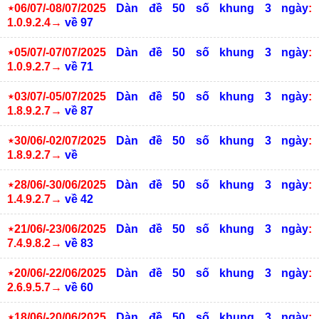
⋆06/07/-08/07/2025
Dàn đề 50 số khung 3 ngày
:
1.0.9.2.4→
về 97
⋆05/07/-07/07/2025
Dàn đề 50 số khung 3 ngày
:
1.0.9.2.7→
về 71
⋆03/07/-05/07/2025
Dàn đề 50 số khung 3 ngày
:
1.8.9.2.7→
về 87
⋆30/06/-02/07/2025
Dàn đề 50 số khung 3 ngày
:
1.8.9.2.7→
về
⋆28/06/-30/06/2025
Dàn đề 50 số khung 3 ngày
:
1.4.9.2.7→
về 42
⋆21/06/-23/06/2025
Dàn đề 50 số khung 3 ngày
:
7.4.9.8.2→
về 83
⋆20/06/-22/06/2025
Dàn đề 50 số khung 3 ngày
:
2.6.9.5.7→
về 60
⋆18/06/-20/06/2025
Dàn đề 50 số khung 3 ngày
: