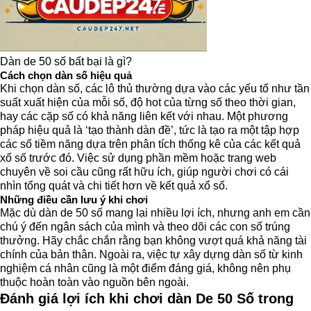
Dàn de 50 số bất bại là gì?
Cách chọn dàn số hiệu quả
Khi chọn dàn số, các lô thủ thường dựa vào các yếu tố như tần
suất xuất hiện của mỗi số, độ hot của từng số theo thời gian,
hay các cặp số có khả năng liên kết với nhau. Một phương
pháp hiệu quả là ‘tạo thành dàn đề’, tức là tạo ra một tập hợp
các số tiềm năng dựa trên phân tích thống kê của các kết quả
xổ số trước đó. Việc sử dụng phần mềm hoặc trang web
chuyên về soi cầu cũng rất hữu ích, giúp người chơi có cái
nhìn tổng quát và chi tiết hơn về kết quả xổ số.
Những điều cần lưu ý khi chơi
Mặc dù dàn de 50 số mang lại nhiều lợi ích, nhưng anh em cần
chú ý đến ngân sách của mình và theo dõi các con số trúng
thưởng. Hãy chắc chắn rằng bạn không vượt quá khả năng tài
chính của bản thân. Ngoài ra, việc tự xây dựng dàn số từ kinh
nghiệm cá nhân cũng là một điểm đáng giá, không nên phụ
thuộc hoàn toàn vào nguồn bên ngoài.
Đánh giá lợi ích khi chơi dàn De 50 Số trong