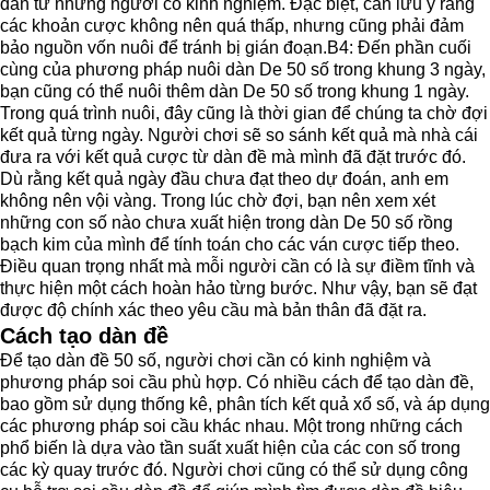
dẫn từ những người có kinh nghiệm. Đặc biệt, cần lưu ý rằng
các khoản cược không nên quá thấp, nhưng cũng phải đảm
bảo nguồn vốn nuôi để tránh bị gián đoạn.B4: Đến phần cuối
cùng của phương pháp nuôi dàn De 50 số trong khung 3 ngày,
bạn cũng có thể nuôi thêm dàn De 50 số trong khung 1 ngày.
Trong quá trình nuôi, đây cũng là thời gian để chúng ta chờ đợi
kết quả từng ngày. Người chơi sẽ so sánh kết quả mà nhà cái
đưa ra với kết quả cược từ dàn đề mà mình đã đặt trước đó.
Dù rằng kết quả ngày đầu chưa đạt theo dự đoán, anh em
không nên vội vàng. Trong lúc chờ đợi, bạn nên xem xét
những con số nào chưa xuất hiện trong dàn De 50 số rồng
bạch kim của mình để tính toán cho các ván cược tiếp theo.
Điều quan trọng nhất mà mỗi người cần có là sự điềm tĩnh và
thực hiện một cách hoàn hảo từng bước. Như vậy, bạn sẽ đạt
được độ chính xác theo yêu cầu mà bản thân đã đặt ra.
Cách tạo dàn đề
Để tạo dàn đề 50 số, người chơi cần có kinh nghiệm và
phương pháp soi cầu phù hợp. Có nhiều cách để tạo dàn đề,
bao gồm sử dụng thống kê, phân tích kết quả xổ số, và áp dụng
các phương pháp soi cầu khác nhau. Một trong những cách
phổ biến là dựa vào tần suất xuất hiện của các con số trong
các kỳ quay trước đó. Người chơi cũng có thể sử dụng công