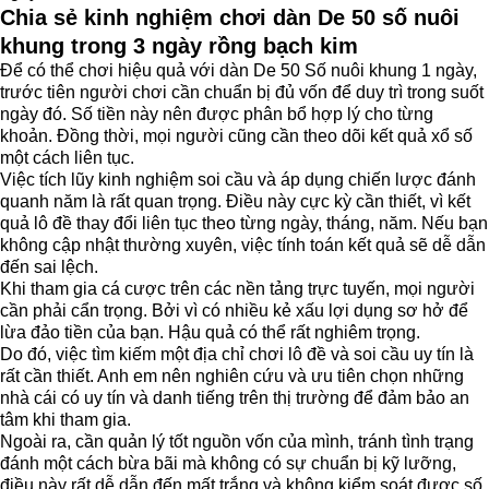
Chia sẻ kinh nghiệm chơi dàn De 50 số nuôi
khung trong 3 ngày rồng bạch kim
Để có thể chơi hiệu quả với dàn De 50 Số nuôi khung 1 ngày,
trước tiên người chơi cần chuẩn bị đủ vốn để duy trì trong suốt
ngày đó. Số tiền này nên được phân bổ hợp lý cho từng
khoản. Đồng thời, mọi người cũng cần theo dõi kết quả xổ số
một cách liên tục.
Việc tích lũy kinh nghiệm soi cầu và áp dụng chiến lược đánh
quanh năm là rất quan trọng. Điều này cực kỳ cần thiết, vì kết
quả lô đề thay đổi liên tục theo từng ngày, tháng, năm. Nếu bạn
không cập nhật thường xuyên, việc tính toán kết quả sẽ dễ dẫn
đến sai lệch.
Khi tham gia cá cược trên các nền tảng trực tuyến, mọi người
cần phải cẩn trọng. Bởi vì có nhiều kẻ xấu lợi dụng sơ hở để
lừa đảo tiền của bạn. Hậu quả có thể rất nghiêm trọng.
Do đó, việc tìm kiếm một địa chỉ chơi lô đề và soi cầu uy tín là
rất cần thiết. Anh em nên nghiên cứu và ưu tiên chọn những
nhà cái có uy tín và danh tiếng trên thị trường để đảm bảo an
tâm khi tham gia.
Ngoài ra, cần quản lý tốt nguồn vốn của mình, tránh tình trạng
đánh một cách bừa bãi mà không có sự chuẩn bị kỹ lưỡng,
điều này rất dễ dẫn đến mất trắng và không kiểm soát được số