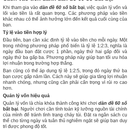
Khi tham gia vào
dàn đề 60 số
bất bại
, việc quản lý vốn và
lối vào tiền là rất quan trọng. Các phương pháp vào tiền
khác nhau có thể ảnh hưởng lớn đến kết quả cuối cùng của
bạn.
Tỷ lệ vào tiền hợp lý
Đầu tiên, bạn cần xác định tỷ lệ vào tiền cho mỗi ngày. Một
trong những phương pháp phổ biến là tỷ lệ 1:2:3, nghĩa là
ngày đầu bạn đặt cược 1 phần, ngày thứ hai gấp đôi và
ngày thứ ba gấp ba. Phương pháp này giúp bạn tối ưu hóa
lợi nhuận trong trường hợp thắng.
Bạn cũng có thể áp dụng tỷ lệ 1:2:5, trong đó ngày thứ ba
bạn cược gấp năm lần. Cách này sẽ giúp gia tăng lợi nhuận
nhanh chóng, nhưng cũng cần phải cẩn trọng vì rủi ro cao
hơn.
Quản lý vốn hiệu quả
Quản lý vốn là chìa khóa thành công khi chơi
dàn đề 60 số
bất bại
. Người chơi cần tính toán kỹ lưỡng nguồn tài chính
của mình để tránh tình trạng cháy túi. Đặt ra ngân sách cụ
thể cho từng ngày và tuân thủ nghiêm ngặt sẽ giúp bạn duy
trì được phong độ tốt.