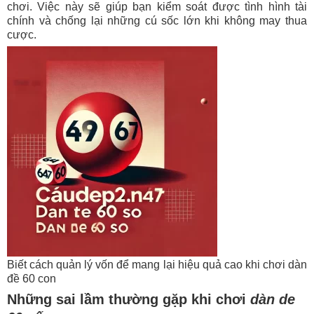
chơi. Việc này sẽ giúp bạn kiểm soát được tình hình tài
chính và chống lại những cú sốc lớn khi không may thua
cược.
Biết cách quản lý vốn để mang lại hiệu quả cao khi chơi dàn
đề 60 con
Những sai lầm thường gặp khi chơi
dàn de