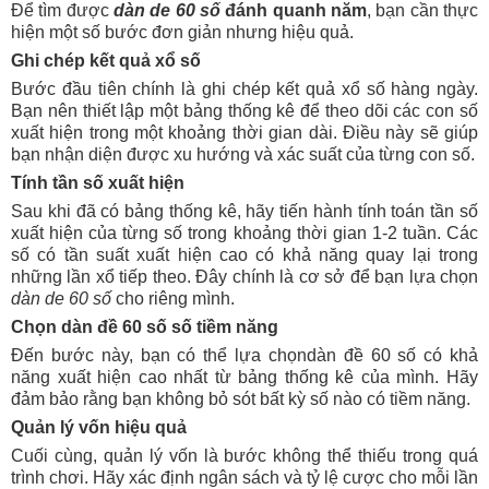
Để tìm được
dàn de 60 số
đánh quanh năm
, bạn cần thực
hiện một số bước đơn giản nhưng hiệu quả.
Ghi chép kết quả xổ số
Bước đầu tiên chính là ghi chép kết quả xổ số hàng ngày.
Bạn nên thiết lập một bảng thống kê để theo dõi các con số
xuất hiện trong một khoảng thời gian dài. Điều này sẽ giúp
bạn nhận diện được xu hướng và xác suất của từng con số.
Tính tần số xuất hiện
Sau khi đã có bảng thống kê, hãy tiến hành tính toán tần số
xuất hiện của từng số trong khoảng thời gian 1-2 tuần. Các
số có tần suất xuất hiện cao có khả năng quay lại trong
những lần xổ tiếp theo. Đây chính là cơ sở để bạn lựa chọn
dàn de 60 số
cho riêng mình.
Chọn dàn đề 60 số số tiềm năng
Đến bước này, bạn có thể lựa chọndàn đề 60 số có khả
năng xuất hiện cao nhất từ bảng thống kê của mình. Hãy
đảm bảo rằng bạn không bỏ sót bất kỳ số nào có tiềm năng.
Quản lý vốn hiệu quả
Cuối cùng, quản lý vốn là bước không thể thiếu trong quá
trình chơi. Hãy xác định ngân sách và tỷ lệ cược cho mỗi lần