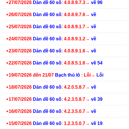
⋆27/07/2026
Dàn đề 60 số
: 4.0.8.9.7.3→
về 96
⋆26/07/2026
Dàn đề 60 số
: 4.0.8.9.7.6→
về
⋆25/07/2026
Dàn đề 60 số
: 4.0.8.9.1.7→
về
⋆24/07/2026
Dàn đề 60 số
: 4.0.8.9.1.2→
về
⋆23/07/2026
Dàn đề 60 số
: 4.0.8.9.1.6→
về
⋆22/07/2026
Dàn đề 60 số
: 4.0.8.5.1.6→
về 54
⋆19/07/2026 đến 21/07
Bạch thủ lô
: Lỗi→
Lỗi
⋆18/07/2026
Dàn đề 60 số
: 4.2.0.5.8.7→
về
⋆17/07/2026
Dàn đề 60 số
: 4.2.3.5.8.7→
về 39
⋆16/07/2026
Dàn đề 60 số
: 4.2.3.5.0.7→
về
⋆15/07/2026
Dàn đề 60 số
: 1.2.3.5.0.7→
về 19