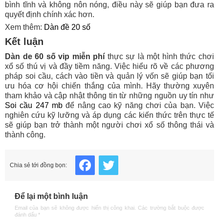
bình tĩnh và không nôn nóng, điều này sẽ giúp bạn đưa ra
quyết định chính xác hơn.
Xem thêm:
Dàn đề 20 số
Kết luận
Dàn de 60 số vip miễn phí
thực sự là một hình thức chơi
xổ số thú vị và đầy tiềm năng. Việc hiểu rõ về các phương
pháp soi cầu, cách vào tiền và quản lý vốn sẽ giúp bạn tối
ưu hóa cơ hội chiến thắng của mình. Hãy thường xuyên
tham khảo và cập nhật thông tin từ những nguồn uy tín như
Soi cầu 247 mb
để nâng cao kỹ năng chơi của bạn. Việc
nghiên cứu kỹ lưỡng và áp dụng các kiến thức trên thực tế
sẽ giúp bạn trở thành một người chơi xổ số thông thái và
thành công.
Facebook
Twitter
Chia sẻ tới đồng bọn:
Để lại một bình luận
Email của bạn sẽ không được hiển thị công khai.
Các trường bắt buộc được
đánh dấu
*