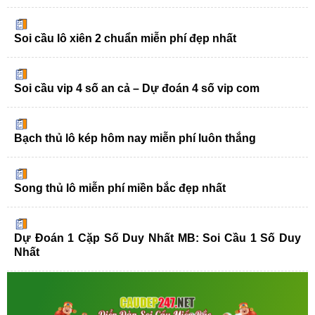
Soi cầu lô xiên 2 chuẩn miễn phí đẹp nhất
Soi cầu vip 4 số an cả – Dự đoán 4 số vip com
Bạch thủ lô kép hôm nay miễn phí luôn thắng
Song thủ lô miễn phí miền bắc đẹp nhất
Dự Đoán 1 Cặp Số Duy Nhất MB: Soi Cầu 1 Số Duy
Nhất