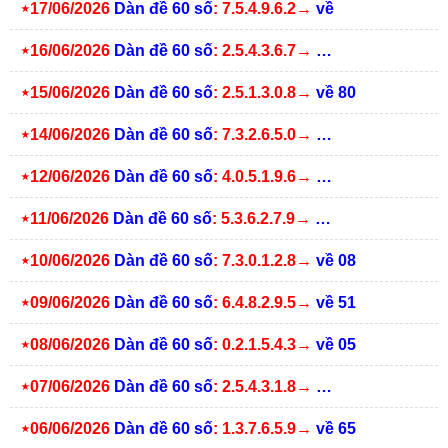
⋆17/06/2026
Dàn đề 60 số
: 7.5.4.9.6.2→
về
⋆16/06/2026
Dàn đề 60 số
: 2.5.4.3.6.7→
…
⋆15/06/2026
Dàn đề 60 số
: 2.5.1.3.0.8→
về 80
⋆14/06/2026
Dàn đề 60 số
: 7.3.2.6.5.0→
…
⋆12/06/2026
Dàn đề 60 số
: 4.0.5.1.9.6→
…
⋆11/06/2026
Dàn đề 60 số
: 5.3.6.2.7.9→
…
⋆10/06/2026
Dàn đề 60 số
: 7.3.0.1.2.8→
về 08
⋆09/06/2026
Dàn đề 60 số
: 6.4.8.2.9.5→
về 51
⋆08/06/2026
Dàn đề 60 số
: 0.2.1.5.4.3→
về 05
⋆07/06/2026
Dàn đề 60 số
: 2.5.4.3.1.8→
…
⋆06/06/2026
Dàn đề 60 số
: 1.3.7.6.5.9→
về 65