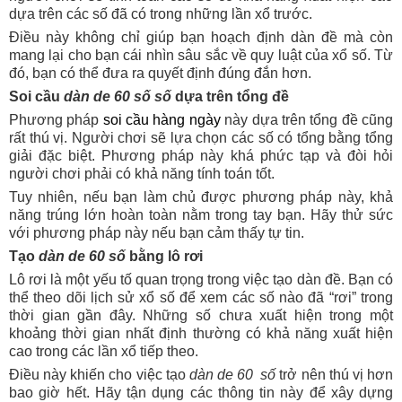
dựa trên các số đã có trong những lần xổ trước.
Điều này không chỉ giúp bạn hoạch định dàn đề mà còn
mang lại cho bạn cái nhìn sâu sắc về quy luật của xổ số. Từ
đó, bạn có thể đưa ra quyết định đúng đắn hơn.
Soi cầu
dàn de 60 số số
dựa trên tổng đề
Phương pháp
soi cầu hàng ngày
này dựa trên tổng đề cũng
rất thú vị. Người chơi sẽ lựa chọn các số có tổng bằng tổng
giải đặc biệt. Phương pháp này khá phức tạp và đòi hỏi
người chơi phải có khả năng tính toán tốt.
Tuy nhiên, nếu bạn làm chủ được phương pháp này, khả
năng trúng lớn hoàn toàn nằm trong tay bạn. Hãy thử sức
với phương pháp này nếu bạn cảm thấy tự tin.
Tạo
dàn de 60 số
bằng lô rơi
Lô rơi là một yếu tố quan trọng trong việc tạo dàn đề. Bạn có
thể theo dõi lịch sử xổ số để xem các số nào đã “rơi” trong
thời gian gần đây. Những số chưa xuất hiện trong một
khoảng thời gian nhất định thường có khả năng xuất hiện
cao trong các lần xổ tiếp theo.
Điều này khiến cho việc tạo
dàn de 60 số
trở nên thú vị hơn
bao giờ hết. Hãy tận dụng các thông tin này để xây dựng