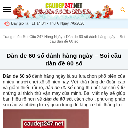
Bây giờ là :
11:14:35 - Thứ 6 Ngày 7/8/2026
Trang chủ
›
Soi Cầu 247 Hàng Ngày
›
Dàn de 60 số đánh hàng ngày – Soi
cầu dàn đề 60 số
Dàn de 60 số đánh hàng ngày – Soi cầu
dàn đề 60 số
Dàn de 60 số
đánh hàng ngày là sự lựa chọn phổ biến của
nhiều người chơi xổ số hiện nay. Với khả năng dự đoán cao
và giảm thiểu rủi ro,
dàn de 60 số
đang thu hút sự chú ý từ
những ai thích thử vận may của mình. Bài viết này sẽ giúp
bạn hiểu rõ hơn về
dàn de 60 số
, cách chơi, phương pháp
soi cầu và những lưu ý quan trọng để tăng cơ hội thắng lợi.