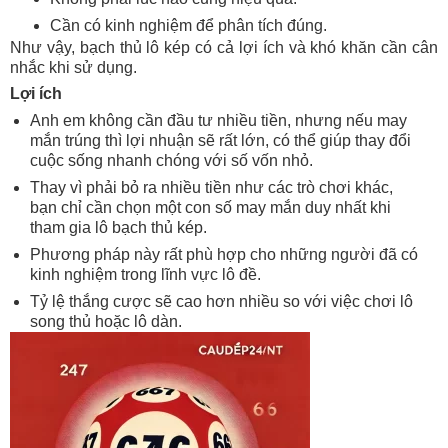
Cần có kinh nghiệm để phân tích đúng.
Như vậy, bạch thủ lô kép có cả lợi ích và khó khăn cần cân
nhắc khi sử dụng.
Lợi ích
Anh em không cần đầu tư nhiều tiền, nhưng nếu may
mắn trúng thì lợi nhuận sẽ rất lớn, có thể giúp thay đổi
cuộc sống nhanh chóng với số vốn nhỏ.
Thay vì phải bỏ ra nhiều tiền như các trò chơi khác,
bạn chỉ cần chọn một con số may mắn duy nhất khi
tham gia lô bạch thủ kép.
Phương pháp này rất phù hợp cho những người đã có
kinh nghiệm trong lĩnh vực lô đề.
Tỷ lệ thắng cược sẽ cao hơn nhiều so với việc chơi lô
song thủ hoặc lô dàn.