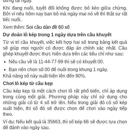
dừng lại ngay.
Khi đang nuôi, tuyệt đối không được bỏ kèo giữa chừng.
Bởi vì nếu hôm nay bạn bỏ mà ngày mai nó về thì thật sự rất
tiếc nuối.
Xem thêm:
Soi cầu dàn đề 60 số
Dự đoán lô kép trong 1 ngày dựa trên cầu khuyết
Từ vị trí cầu khuyết, việc kết hợp hai số trong bảng kết quả
sẽ giúp mọi người có được đáp án chính xác nhất. Cầu
ghép khuyết được thực hiện dựa trên các tiêu chí như sau:
Nếu cầu về là 11-44-77-99 thì sẽ có khuyết 00.
Bạn nên chọn số 00 để nuôi trong khung 1 ngày.
Khả năng số này xuất hiện lên đến 90%.
Chơi lô kép từ cầu kẹp
Cầu kép kẹp là một cách chơi lô rất phổ biến, chỉ áp dụng
trong cùng một giải. Phương pháp này chỉ sử dụng cho
những giải có từ 4 số trở lên. Nếu trong giải đó có số kép
xuất hiện, thì số đó sẽ được chọn để chơi vào ngày tiếp
theo.
Ví dụ: Nếu kết quả là 35663, thì số kép 66 sẽ được lựa chọn
để đánh vào ngày sau.