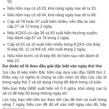
55.
Nếu hôm nay có số 03, khả năng ngày mai sẽ ra 33.
Nếu hôm nay có số 44, khả năng ngày mai sẽ ra 66.
Cặp số 78 hoặc 87 xuất hiện nhiều, nên đầu tư vào
cặp 27 và 72 trong 2 ngày.
Nếu KQXS có cặp 38 và 83 xuất hiện thường xuyên,
hãy đánh cặp 67 và 76 trong 2 ngày.
Cặp số 01 và 10 xuất hiện nhiều trong KQXS cho thấy
lô kép 00, 11 có thể nổ, nên nuôi trong 2 ngày.
Nếu hôm trước có lô kép 99, thì hôm sau nên đánh lô
kép 22.
Dự đoán số lô theo đầu giải đặc biệt vào ngày thứ Hai
Soi cầu lô kép miền Bắc hôm nay dựa vào đầu GĐB thứ 2.
Điều này có nghĩa là chúng ta cần chọn số đầu của cầu lô
trong ngày thứ 2 và sử dụng chúng để đánh trong cả tuần.
Nếu bạn thấy GĐB xuất hiện số 0 ở giữa, khả năng cao là
sẽ có đề kép 00 trong những ngày tới.
Lúc này, bạn nên liên tục theo dõi cầu đề mới và nuôi trong
vòng 7 ngày. Nếu con đề đó về vào một ngày nào đó, hãy