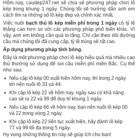
Hôm nay, caudep247.net sẽ chia sẻ phương pháp chơi lô
kép trong khung 1 ngày. Chúng tôi sẽ hướng dẫn anh em
cách tìm ra những số lô kép đẹp và chính xác nhất.
Việc nuôi
bạch thủ lô kép miễn phí trong 1 ngày
có tỷ lệ
thắng cao hơn so với các phương pháp phổ biến khác. Vì
vậy, anh em không cần quá lo lắng. Chỉ cần theo dõi đường
cầu mà chúng tôi đã cung cấp, tỷ lệ trúng sẽ rất cao.
Áp dụng phương pháp tính bóng
.
Đây là một phương pháp chơi lô kép hiệu quả mà nhiều cao
thủ thường sử dụng để soi cầu miễn phí miền Bắc. Cụ thể
như sau:
Nếu cặp lô kép 00 xuất hiện hôm nay, thì trong 2 ngày
tới nên nuôi lô 33 và 44.
Khi cặp lô kép 22 về hôm nay, ngày sau có khả năng
cao sẽ ra 22 và 99 để duy trì khung 1 ngày.
Nếu cặp lô kép 66 về hôm nay, bạn nên nuôi lô kép 00
và 22 trong vòng 2 ngày.
Khi cặp lô kép 22 liên tục xuất hiện, hãy đánh lô kép
77 và 99 tối đa trong 5 ngày.
Hy vọng những thông tin này sẽ giúp ích cho bạn!