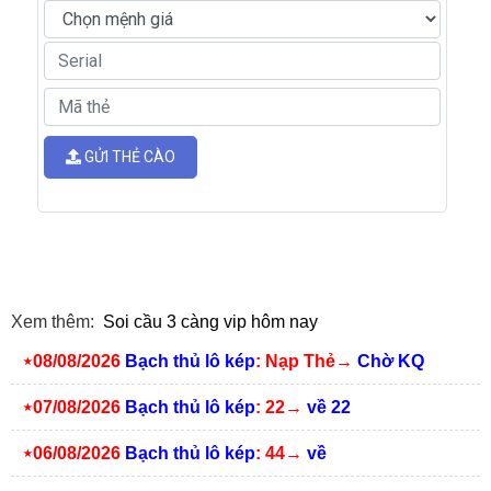
Xem thêm:
Soi cầu 3 càng vip hôm nay
⋆08/08/2026
Bạch thủ lô kép
: Nạp Thẻ→
Chờ KQ
⋆07/08/2026
Bạch thủ lô kép
: 22→
về 22
⋆06/08/2026
Bạch thủ lô kép
: 44→
về