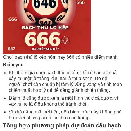
Chơi bạch thủ lô kép hôm nay 666 có nhiều điểm mạnh
Điểm yếu
Khi tham gia chơi bạch thủ lô kép, chỉ có hai kết quả
xảy ra: một là thắng lớn, hai là thua sạch. Do đó,
người chơi cần chuẩn bị tâm lý vững vàng và tính toán
chiến thuật hợp lý để dễ dàng giành chiến thắng.
Đánh lô cũng được xem là một hình thức cá cược, vì
vậy rủi ro là điều không thể tránh khỏi.
Vì khả năng mất hết tiền, nên hình thức này không phù
hợp với những ai có lối chơi cẩn trọng.
Tổng hợp phương pháp dự đoán cầu bạch