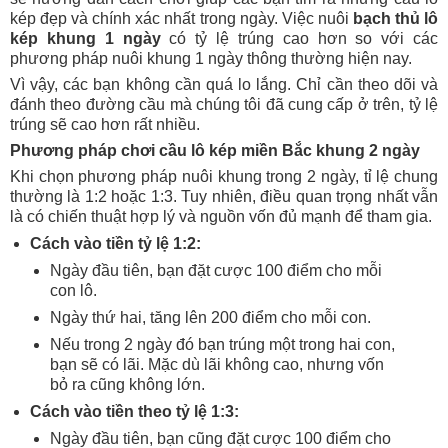
kép đẹp và chính xác nhất trong ngày. Việc nuôi
bạch thủ lô
kép khung 1 ngày
có tỷ lệ trúng cao hơn so với các
phương pháp nuôi khung 1 ngày thông thường hiện nay.
Vì vậy, các bạn không cần quá lo lắng. Chỉ cần theo dõi và
đánh theo đường cầu mà chúng tôi đã cung cấp ở trên, tỷ lệ
trúng sẽ cao hơn rất nhiều.
Phương pháp chơi cầu lô kép miền Bắc khung 2 ngày
Khi chọn phương pháp nuôi khung trong 2 ngày, tỉ lệ chung
thường là 1:2 hoặc 1:3. Tuy nhiên, điều quan trọng nhất vẫn
là có chiến thuật hợp lý và nguồn vốn đủ mạnh để tham gia.
Cách vào tiền tỷ lệ 1:2:
Ngày đầu tiên, bạn đặt cược 100 điểm cho mỗi
con lô.
Ngày thứ hai, tăng lên 200 điểm cho mỗi con.
Nếu trong 2 ngày đó bạn trúng một trong hai con,
bạn sẽ có lãi. Mặc dù lãi không cao, nhưng vốn
bỏ ra cũng không lớn.
Cách vào tiền theo tỷ lệ 1:3:
Ngày đầu tiên, bạn cũng đặt cược 100 điểm cho