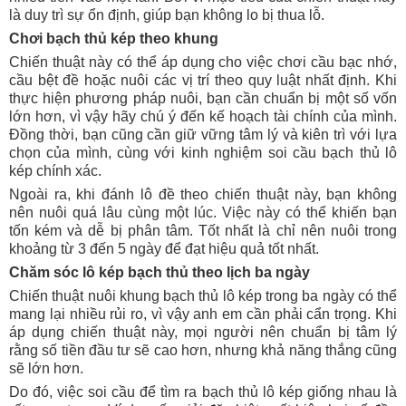
là duy trì sự ổn định, giúp bạn không lo bị thua lỗ.
Chơi bạch thủ kép theo khung
Chiến thuật này có thể áp dụng cho việc chơi cầu bạc nhớ,
cầu bệt đề hoặc nuôi các vị trí theo quy luật nhất định. Khi
thực hiện phương pháp nuôi, bạn cần chuẩn bị một số vốn
lớn hơn, vì vậy hãy chú ý đến kế hoạch tài chính của mình.
Đồng thời, bạn cũng cần giữ vững tâm lý và kiên trì với lựa
chọn của mình, cùng với kinh nghiệm soi cầu bạch thủ lô
kép chính xác.
Ngoài ra, khi đánh lô đề theo chiến thuật này, bạn không
nên nuôi quá lâu cùng một lúc. Việc này có thể khiến bạn
tốn kém và dễ bị phân tâm. Tốt nhất là chỉ nên nuôi trong
khoảng từ 3 đến 5 ngày để đạt hiệu quả tốt nhất.
Chăm sóc lô kép bạch thủ theo lịch ba ngày
Chiến thuật nuôi khung bạch thủ lô kép trong ba ngày có thể
mang lại nhiều rủi ro, vì vậy anh em cần phải cẩn trọng. Khi
áp dụng chiến thuật này, mọi người nên chuẩn bị tâm lý
rằng số tiền đầu tư sẽ cao hơn, nhưng khả năng thắng cũng
sẽ lớn hơn.
Do đó, việc soi cầu để tìm ra bạch thủ lô kép giống nhau là