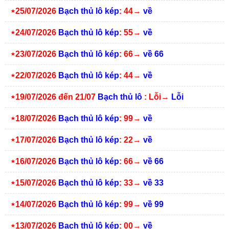
⋆25/07/2026
Bạch thủ lô kép
: 44→
về
⋆24/07/2026
Bạch thủ lô kép
: 55→
về
⋆23/07/2026
Bạch thủ lô kép
: 66→
về 66
⋆22/07/2026
Bạch thủ lô kép
: 44→
về
⋆19/07/2026 đến 21/07
Bạch thủ lô
: Lỗi→
Lỗi
⋆18/07/2026
Bạch thủ lô kép
: 99→
về
⋆17/07/2026
Bạch thủ lô kép
: 22→
về
⋆16/07/2026
Bạch thủ lô kép
: 66→
về 66
⋆15/07/2026
Bạch thủ lô kép
: 33→
về 33
⋆14/07/2026
Bạch thủ lô kép
: 99→
về 99
⋆13/07/2026
Bạch thủ lô kép
: 00→
về