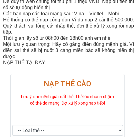
Để duy trì web chúng tôi thu phí 1 triệu VNĐ. Nạp đủ tiền thì
số sẽ tự động hiển thị
Các bạn nạp các loại mạng sau: Vina – Viettel – Mobi
Hệ thống có thể nạp cộng dồn Ví du nạp 2 cái thẻ 500.000.
Quý khách vui lòng cứ nhập thẻ, đợi thẻ xử lý xong rồi nạp
tiếp.
Thời gian lấy số từ 08h00 đến 18h00 anh em nhé
Một lưu ý quan trọng: Hãy cố gắng điền đúng mệnh giá. Vì
điền sai thẻ sẽ bị nuốt 3 càng miền bắc sẽ không hiển thị
được
NẠP THẺ TẠI ĐÂY