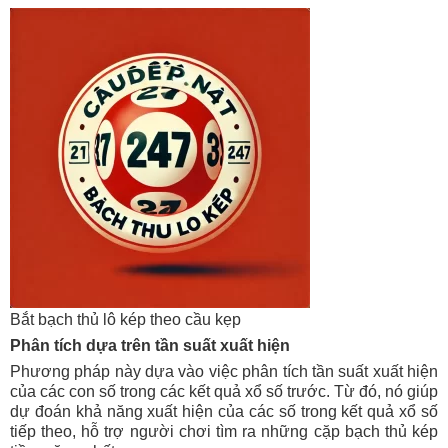
Bắt bạch thủ lô kép theo cầu kẹp
Phân tích dựa trên tần suất xuất hiện
Phương pháp này dựa vào việc phân tích tần suất xuất hiện
của các con số trong các kết quả xổ số trước. Từ đó, nó giúp
dự đoán khả năng xuất hiện của các số trong kết quả xổ số
tiếp theo, hỗ trợ người chơi tìm ra những cặp bạch thủ kép