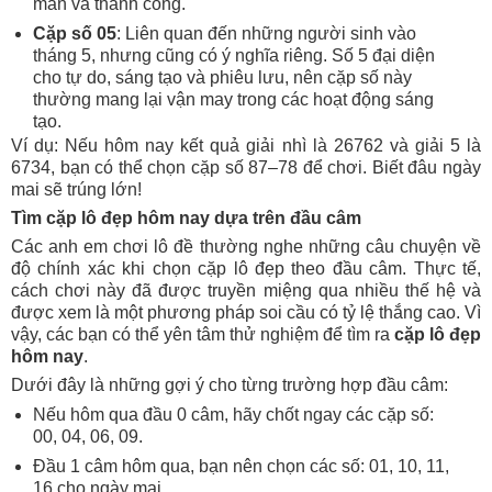
mắn và thành công.
Cặp số 05
: Liên quan đến những người sinh vào
tháng 5, nhưng cũng có ý nghĩa riêng. Số 5 đại diện
cho tự do, sáng tạo và phiêu lưu, nên cặp số này
thường mang lại vận may trong các hoạt động sáng
tạo.
Ví dụ: Nếu hôm nay kết quả giải nhì là 26762 và giải 5 là
6734, bạn có thể chọn cặp số 87–78 để chơi. Biết đâu ngày
mai sẽ trúng lớn!
Tìm cặp lô đẹp hôm nay dựa trên đầu câm
Các anh em chơi lô đề thường nghe những câu chuyện về
độ chính xác khi chọn cặp lô đẹp theo đầu câm. Thực tế,
cách chơi này đã được truyền miệng qua nhiều thế hệ và
được xem là một phương pháp soi cầu có tỷ lệ thắng cao. Vì
vậy, các bạn có thể yên tâm thử nghiệm để tìm ra
cặp lô đẹp
hôm nay
.
Dưới đây là những gợi ý cho từng trường hợp đầu câm:
Nếu hôm qua đầu 0 câm, hãy chốt ngay các cặp số:
00, 04, 06, 09.
Đầu 1 câm hôm qua, bạn nên chọn các số: 01, 10, 11,
16 cho ngày mai.