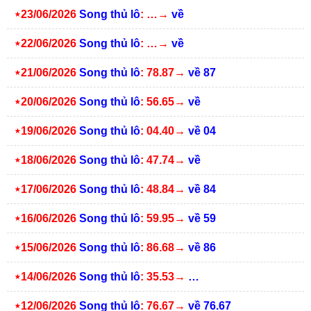
⋆23/06/2026
Song thủ lô
: …→
về
⋆22/06/2026
Song thủ lô
: …→
về
⋆21/06/2026
Song thủ lô
: 78.87→
về 87
⋆20/06/2026
Song thủ lô
: 56.65→
về
⋆19/06/2026
Song thủ lô
: 04.40→
về 04
⋆18/06/2026
Song thủ lô
: 47.74→
về
⋆17/06/2026
Song thủ lô
: 48.84→
về 84
⋆16/06/2026
Song thủ lô
: 59.95→
về 59
⋆15/06/2026
Song thủ lô
: 86.68→
về 86
⋆14/06/2026
Song thủ lô
: 35.53→
…
⋆12/06/2026
Song thủ lô
: 76.67→
về 76.67