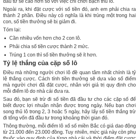
đầu tư sẽ cao hơn so với việc chỉ chơi bạch thủ lô.
Ngoài ra, khi đặt cược với số tiền đó, anh em phải chia ra
thành 2 phần. Điều này có nghĩa là khi trúng một trong hai
con, số tiền thưởng sẽ bị giảm đi.
Tóm lại:
Cần nhiều vốn hơn cho 2 con lô.
Phải chia số tiền cược thành 2 mức.
Trúng 1 con thì số tiền thưởng sẽ ít hơn.
Tỷ lệ thắng của cặp số lô
Điều mà những người chơi lô đề quan tâm nhất chính là tỷ
lệ thắng cược. Cách tính tiền thưởng sẽ dựa vào số điểm
mà người chơi đã đặt cược, nhân với giá trị quy định cho
mỗi điểm lô do nhà cái đưa ra.
Sau đó, bạn sẽ trừ đi số tiền đã đầu tư cho các cặp số để
biết được lợi nhuận nhận được trong ngày. Nếu bạn chơi
song thủ lô trong 2, 3 hoặc 5 ngày, hãy lấy số tiền thắng trừ
đi tổng vốn đã đầu tư trong khoảng thời gian đó.
Thông thường, mỗi điểm lô xổ số miền Bắc có giá dao động
từ 21.000 đến 23.000 đồng. Tuy nhiên, mức giá này còn phụ
thuộc vào quy định của từng nhà cái và thời điểm đặt cược