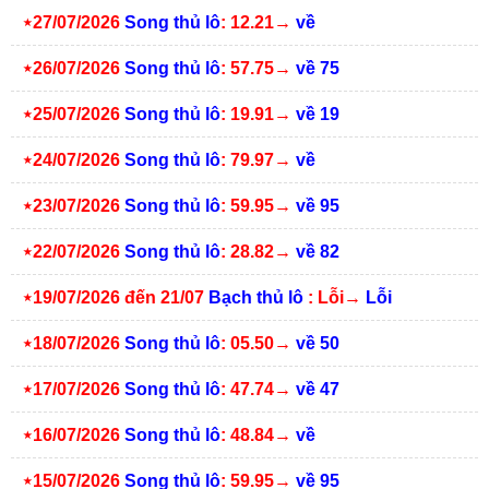
⋆27/07/2026
Song thủ lô
: 12.21→
về
⋆26/07/2026
Song thủ lô
: 57.75→
về 75
⋆25/07/2026
Song thủ lô
: 19.91→
về 19
⋆24/07/2026
Song thủ lô
: 79.97→
về
⋆23/07/2026
Song thủ lô
: 59.95→
về 95
⋆22/07/2026
Song thủ lô
: 28.82→
về 82
⋆19/07/2026 đến 21/07
Bạch thủ lô
: Lỗi→
Lỗi
⋆18/07/2026
Song thủ lô
: 05.50→
về 50
⋆17/07/2026
Song thủ lô
: 47.74→
về 47
⋆16/07/2026
Song thủ lô
: 48.84→
về
⋆15/07/2026
Song thủ lô
: 59.95→
về 95