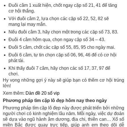
Đuôi câm 1 xuất hiện, chốt ngay cặp số 21, 41 để tăng
cơ hội thắng.
Với đuôi câm 2, lựa chọn các cặp số 22, 52, 82 sẽ
mang lại may mắn.
Nếu đuôi câm 3, hãy chọn một trong các cặp số 73, 83.
Đuôi 4 câm hôm qua, chọn ngay cặp số 34 – 43.
Đuôi 5 câm, chốt các cặp số 55, 85, 95 cho ngày mai.
Đuôi 6 câm, tự tin chọn cặp số 06, 96, 46 để có cơ hội
phát tài.
Khi thấy đuôi 7 câm, hãy chọn các số 17, 37, 97 để
chơi.
Hy vọng những gợi ý này sẽ giúp bạn có thêm cơ hội trúng
lớn!
Xem thêm:
Dàn đề 20 số vip
Phương pháp tìm cặp lô đẹp hôm nay theo ngày
Phương pháp tìm cặp lô đẹp này được phát triển bởi những
người chơi có kinh nghiệm lâu năm. Mỗi ngày, việc dự đoán
sẽ dựa vào ngũ hành âm dương, địa chi, thiên can… Xổ số
miền Bắc được quay trực tiếp, giúp anh em theo dõi dễ