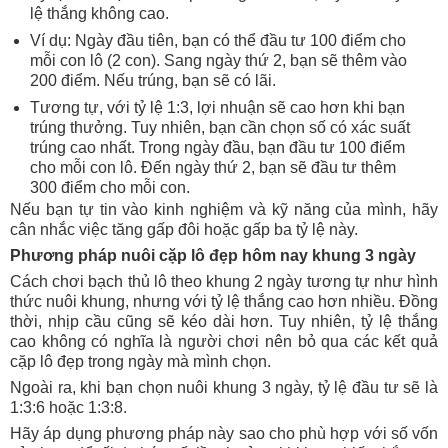
lệ thắng không cao.
Ví dụ: Ngày đầu tiên, bạn có thể đầu tư 100 điểm cho
mỗi con lô (2 con). Sang ngày thứ 2, bạn sẽ thêm vào
200 điểm. Nếu trúng, bạn sẽ có lãi.
Tương tự, với tỷ lệ 1:3, lợi nhuận sẽ cao hơn khi bạn
trúng thưởng. Tuy nhiên, bạn cần chọn số có xác suất
trúng cao nhất. Trong ngày đầu, bạn đầu tư 100 điểm
cho mỗi con lô. Đến ngày thứ 2, bạn sẽ đầu tư thêm
300 điểm cho mỗi con.
Nếu bạn tự tin vào kinh nghiệm và kỹ năng của mình, hãy
cân nhắc việc tăng gấp đôi hoặc gấp ba tỷ lệ này.
Phương pháp nuôi cặp lô đẹp hôm nay khung 3 ngày
Cách chơi bạch thủ lô theo khung 2 ngày tương tự như hình
thức nuôi khung, nhưng với tỷ lệ thắng cao hơn nhiều. Đồng
thời, nhịp cầu cũng sẽ kéo dài hơn. Tuy nhiên, tỷ lệ thắng
cao không có nghĩa là người chơi nên bỏ qua các kết quả
cặp lô đẹp trong ngày mà mình chọn.
Ngoài ra, khi bạn chọn nuôi khung 3 ngày, tỷ lệ đầu tư sẽ là
1:3:6 hoặc 1:3:8.
Hãy áp dụng phương pháp này sao cho phù hợp với số vốn