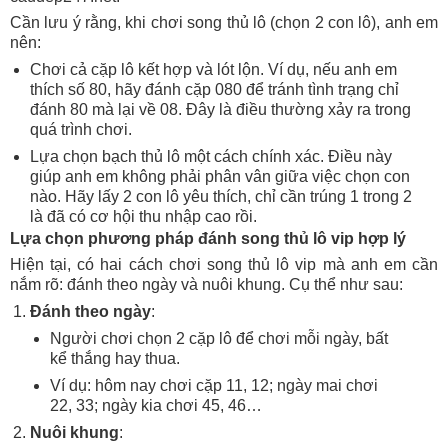
Cần lưu ý rằng, khi chơi song thủ lô (chọn 2 con lô), anh em
nên:
Chơi cả cặp lô kết hợp và lót lộn. Ví dụ, nếu anh em
thích số 80, hãy đánh cặp 080 để tránh tình trạng chỉ
đánh 80 mà lại về 08. Đây là điều thường xảy ra trong
quá trình chơi.
Lựa chọn bạch thủ lô một cách chính xác. Điều này
giúp anh em không phải phân vân giữa việc chọn con
nào. Hãy lấy 2 con lô yêu thích, chỉ cần trúng 1 trong 2
là đã có cơ hội thu nhập cao rồi.
Lựa chọn phương pháp đánh song thủ lô vip hợp lý
Hiện tại, có hai cách chơi song thủ lô vip mà anh em cần
nắm rõ: đánh theo ngày và nuôi khung. Cụ thể như sau:
Đánh theo ngày
:
Người chơi chọn 2 cặp lô để chơi mỗi ngày, bất
kể thắng hay thua.
Ví dụ: hôm nay chơi cặp 11, 12; ngày mai chơi
22, 33; ngày kia chơi 45, 46…
Nuôi khung
: