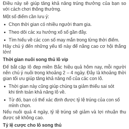
Điều này sẽ giúp tăng khả năng trúng thưởng của bạn so
với cách chơi thông thường.
Một số điểm cần lưu ý:
Chọn thời gian có nhiều người tham gia.
Theo dõi các xu hướng xổ số gần đây.
Tìm hiểu về các con số may mắn trong từng thời điểm.
Hãy chú ý đến những yếu tố này để nâng cao cơ hội thắng
lớn!
Thời gian nuôi song thủ lô vip
Để bắt cặp lô đẹp miền Bắc hiệu quả hôm nay, mỗi người
nên chú ý nuôi trong khoảng 2 – 4 ngày. Đây là khoảng thời
gian tối ưu giúp tăng khả năng nổ của các con lô.
Thời gian này cũng giúp chúng ta giảm thiểu sai sót
khi tính toán khả năng lô về.
Từ đó, bạn có thể xác định được tỷ lệ trúng của con số
mình chọn.
Nếu nuôi quá 4 ngày, tỷ lệ trúng sẽ giảm và lợi nhuận thu
được sẽ không cao.
Tỷ lệ cược cho lô song thủ