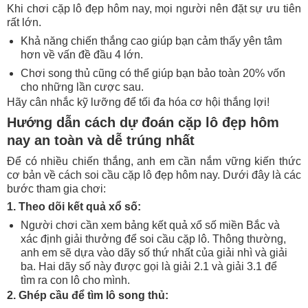
Khi chơi cặp lô đẹp hôm nay, mọi người nên đặt sự ưu tiên
rất lớn.
Khả năng chiến thắng cao giúp bạn cảm thấy yên tâm
hơn về vấn đề đầu 4 lớn.
Chơi song thủ cũng có thể giúp bạn bảo toàn 20% vốn
cho những lần cược sau.
Hãy cân nhắc kỹ lưỡng để tối đa hóa cơ hội thắng lợi!
Hướng dẫn cách dự đoán cặp lô đẹp hôm
nay an toàn và dễ trúng nhất
Để có nhiều chiến thắng, anh em cần nắm vững kiến thức
cơ bản về cách soi cầu cặp lô đẹp hôm nay. Dưới đây là các
bước tham gia chơi:
1. Theo dõi kết quả xổ số:
Người chơi cần xem bảng kết quả xổ số miền Bắc và
xác định giải thưởng để soi cầu cặp lô. Thông thường,
anh em sẽ dựa vào dãy số thứ nhất của giải nhì và giải
ba. Hai dãy số này được gọi là giải 2.1 và giải 3.1 để
tìm ra con lô cho mình.
2. Ghép cầu để tìm lô song thủ: