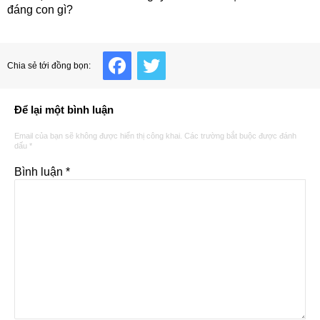
đáng con gì?
Facebook
Twitter
Chia sẻ tới đồng bọn:
Để lại một bình luận
Email của bạn sẽ không được hiển thị công khai.
Các trường bắt buộc được đánh
dấu
*
Bình luận
*