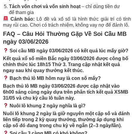
Tách vốn chơi và vốn sinh hoạt
– chỉ dùng tiền dư
để tham gia
Cảnh báo:
Lô đề và xổ số là hình thức giải trí có tính
may rủi cao. Chơi có trách nhiệm, không vay nợ để đánh lô.
FAQ – Câu Hỏi Thường Gặp Về Soi Cầu MB
ngày 03/06/2026
Soi cầu MB ngày 03/06/2026 có kết quả lúc mấy giờ?
Kết quả xổ số miền Bắc ngày 03/06/2026 được công bố
chính thức lúc
18h15 Thứ 3
. Trang cập nhật kết quả
ngay sau khi quay thưởng kết thúc.
Bạch thủ lô MB hôm nay là con số mấy?
Bạch thủ lô MB ngày 03/06/2026 được cập nhật vào
6h00 sáng
cùng ngày dựa trên phân tích kết quả XSMB
31/05 và chu kỳ cầu lô tuần này.
Nuôi lô khung 2 ngày nghĩa là gì?
Nuôi lô khung 2 ngày là giữ nguyên một cặp số và đánh
liên tiếp trong 2 kỳ quay thưởng, thường áp dụng khi
cặp số đó đang trong chu kỳ về ngắn (2–3 ngày/lần).
Soi cầu 3 càng MB có khó không?