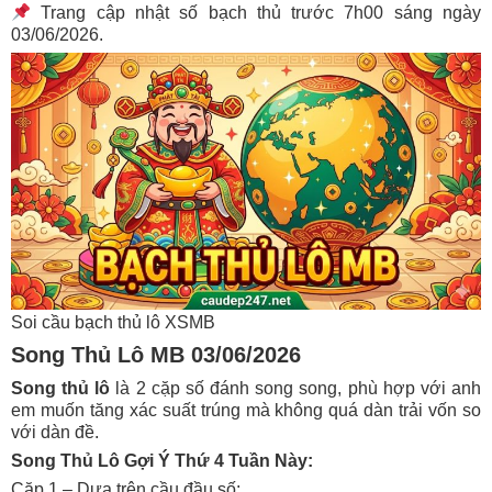
Trang cập nhật số bạch thủ trước 7h00 sáng ngày
03/06/2026.
Soi cầu bạch thủ lô XSMB
Song Thủ Lô MB 03/06/2026
Song thủ lô
là 2 cặp số đánh song song, phù hợp với anh
em muốn tăng xác suất trúng mà không quá dàn trải vốn so
với dàn đề.
Song Thủ Lô Gợi Ý Thứ 4 Tuần Này:
Cặp 1 – Dựa trên cầu đầu số: