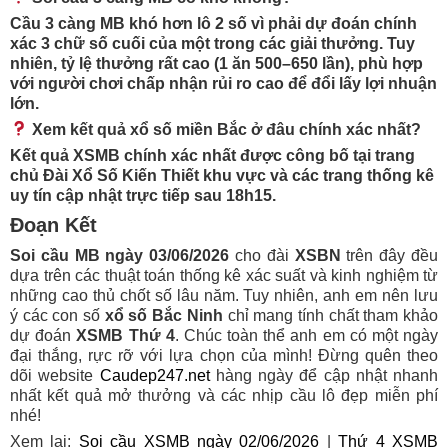
Cầu 3 càng MB khó hơn lô 2 số vì phải dự đoán chính
xác 3 chữ số cuối của một trong các giải thưởng. Tuy
nhiên, tỷ lệ thưởng rất cao (1 ăn 500–650 lần), phù hợp
với người chơi chấp nhận rủi ro cao để đổi lấy lợi nhuận
lớn.
Xem kết quả xổ số miền Bắc ở đâu chính xác nhất?
Kết quả XSMB chính xác nhất được công bố tại trang
chủ Đài Xổ Số Kiến Thiết khu vực và các trang thống kê
uy tín cập nhật trực tiếp sau 18h15.
Đoạn Kết
Soi cầu MB ngày 03/06/2026
cho đài
XSBN
trên đây đều
dựa trên các thuật toán thống kê xác suất và kinh nghiệm từ
những cao thủ chốt số lâu năm. Tuy nhiên, anh em nên lưu
ý các con số
xổ số Bắc Ninh
chỉ mang tính chất tham khảo
dự đoán
XSMB Thứ 4
. Chúc toàn thể anh em có một ngày
đại thắng, rực rỡ với lựa chọn của mình! Đừng quên theo
dõi website
Caudep247.net
hàng ngày để cập nhật nhanh
nhất kết quả mở thưởng và các nhịp cầu lô đẹp miễn phí
nhé!
Xem lại:
Soi cầu XSMB ngày 02/06/2026
|
Thứ 4 XSMB