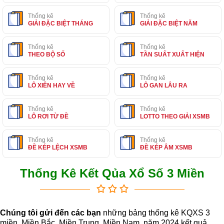
Thống kê
Thống kê
GIẢI ĐẶC BIỆT THÁNG
GIẢI ĐẶC BIỆT NĂM
Thống kê
Thống kê
THEO BỘ SỐ
TẦN SUẤT XUẤT HIỆN
Thống kê
Thống kê
LÔ XIÊN HAY VỀ
LÔ GAN LÂU RA
Thống kê
Thống kê
LÔ RƠI TỪ ĐỀ
LOTTO THEO GIẢI XSMB
Thống kê
Thống kê
ĐỀ KÉP LỆCH XSMB
ĐỀ KÉP ÂM XSMB
Thống Kê Kết Qủa Xổ Số 3 Miền
Chúng tôi gửi đến các bạn
những bảng thống kê KQXS 3
miền, Miền Bắc, Miền Trung, Miền Nam, năm 2024 kết quả