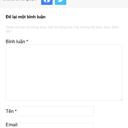
Để lại một bình luận
Email của bạn sẽ không được hiển thị công khai.
Các trường bắt buộc được đánh
dấu
*
Bình luận
*
Tên
*
Email