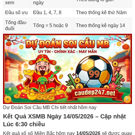
xem
ngày
Đầu số ưu
Đầu 1, 4, 7, 8
Theo thống kê thứ Năm
Tổng đầu-
Tổng = 5 hoặc 9
Theo thống kê ngày 14
đuôi
Dự Đoán Soi Cầu MB Chi tiết nhất hôm nay
Kết Quả XSMB Ngày 14/05/2026 – Cập nhật
Lúc 6:30 chiều
Kết quả xổ số Miền Bắc hôm nay
14/05/2026
sẽ được quay