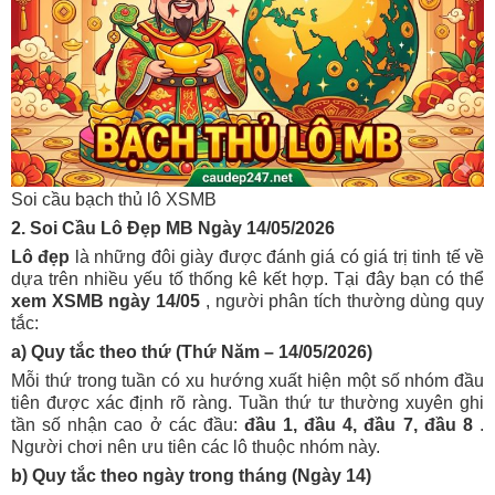
Soi cầu bạch thủ lô XSMB
2. Soi Cầu Lô Đẹp MB Ngày 14/05/2026
Lô đẹp
là những đôi giày được đánh giá có giá trị tinh tế về
dựa trên nhiều yếu tố thống kê kết hợp. Tại đây bạn có thể
xem XSMB ngày 14/05
, người phân tích thường dùng quy
tắc:
a) Quy tắc theo thứ (Thứ Năm – 14/05/2026)
Mỗi thứ trong tuần có xu hướng xuất hiện một số nhóm đầu
tiên được xác định rõ ràng. Tuần thứ tư thường xuyên ghi
tần số nhận cao ở các đầu:
đầu 1, đầu 4, đầu 7, đầu 8
.
Người chơi nên ưu tiên các lô thuộc nhóm này.
b) Quy tắc theo ngày trong tháng (Ngày 14)