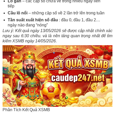
Lô gan
– các cặp số chưa về trong nhiều ngày liên
tiếp
Cầu lô nổi
– những cặp số về 2 lần trở lên trong tuần
Tần suất xuất hiện số đầu
: đầu 0, đầu 1, đầu 2…
ngày nào đang “nóng”
Lưu ý: Kết quả ngày 13/05/2026 sẽ được cập nhật chính xác
ngay sau 6:30 chiều. và là nền tảng quan trọng nhất để tìm
kiếm XSMB ngày 14/05/2026.
Phân Tích Kết Quả XSMB