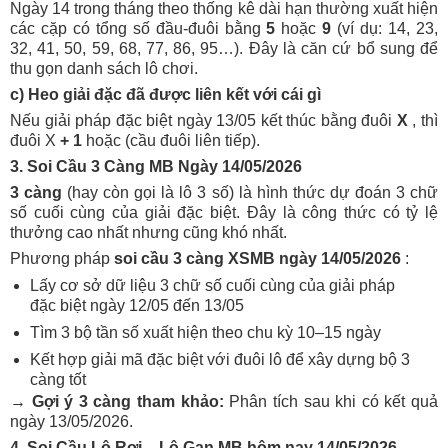
Ngày 14 trong tháng theo thống kê dài hạn thường xuất hiện
các cặp có tổng số đầu-đuôi bằng
5
hoặc
9
(ví dụ: 14, 23,
32, 41, 50, 59, 68, 77, 86, 95…). Đây là căn cứ bổ sung để
thu gọn danh sách lô chơi.
c) Heo giải đặc đã được liên kết với cái gì
Nếu giải pháp đặc biệt ngày 13/05 kết thúc bằng đuôi
X
, thì
đuôi X
+
1
hoặc (cầu đuôi liên tiếp).
3. Soi Cầu 3 Càng MB Ngày 14/05/2026
3 càng
(hay còn gọi là lô 3 số) là hình thức dự đoán 3 chữ
số cuối cùng của giải đặc biệt. Đây là công thức có tỷ lệ
thưởng cao nhất nhưng cũng khó nhất.
Phương pháp
soi cầu 3 càng XSMB ngày 14/05/2026
:
Lấy cơ sở dữ liệu 3 chữ số cuối cùng của giải pháp
đặc biệt ngày 12/05 đến 13/05
Tìm 3 bộ tần số xuất hiện theo chu kỳ 10–15 ngày
Kết hợp giải mã đặc biệt với đuôi lô để xây dựng bộ 3
càng tốt
→ Gợi ý 3 càng tham khảo:
Phân tích sau khi có kết quả
ngày 13/05/2026.
4. Soi Cầu Lô Rơi – Lô Gan MB hôm nay 14/05/2026