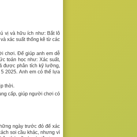
hú vị và hữu ích như: Bắt lô
h và xác suất thống kê từ các
ời chơi. Để giúp anh em dễ
ức toán học như: Xác suất,
đã được phân tích kỹ lưỡng,
n 5 2025. Anh em có thể lựa
p thời.
cung cấp, giúp người chơi có
những ngày trước đó để xác
cách soi cầu khác, nhưng vì