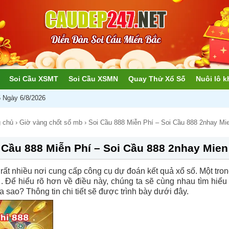
Soi Cầu XSMT
Soi Cầu XSMN
Quay Thử Xổ Số
Nuôi lô 
5 Ngày 6/8/2026
g chủ
›
Giờ vàng chốt số mb
›
Soi Cầu 888 Miễn Phí – Soi Cầu 888 2nhay Mi
 Cầu 888 Miễn Phí – Soi Cầu 888 2nhay Mien
ó rất nhiều nơi cung cấp công cụ dự đoán kết quả xổ số. Một tr
. Để hiểu rõ hơn về điều này, chúng ta sẽ cùng nhau tìm hiể
sao? Thông tin chi tiết sẽ được trình bày dưới đây.