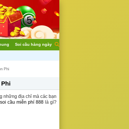
khung
Soi cầu hàng ngày
en Phi
 Phi
ong những địa chỉ mà các bạn
u
soi cầu miễn phí 888
là gì?