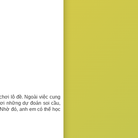
hơi lô đề. Ngoài việc cung
ơi những dự đoán soi cầu,
 Nhờ đó, anh em có thể học