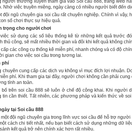
g người thường xuyên tham gia vào Soi cầu 888, trang web này
. Nhờ việc truyền miệng, ngày càng có nhiều người biết đến dịc
ột đội ngũ chuyên gia soi cầu rất chuyên nghiệp. Chính vì vậy,
on số chơi thực sự hiệu quả.
n trọng cho người chơi
 việc sử dụng các số liệu thống kê từ những kết quả trước đó
h thủ công, sẽ mất nhiều thời gian và đôi khi kết quả không chí
g cấp các công cụ thống kê miễn phí, nhanh chóng và có độ chín
i gian cho việc soi cầu trong tương lai.
 phí
g chuyên cung cấp các dịch vụ không vì mục đích lợi nhuận. Do 
ễn phí. Khi tham gia tại đây, người chơi không cần phải cung c
ng tính an toàn.
 bố trên soi cầu 888 sẽ luôn ở chế độ công khai. Khi người d
g tin cần thiết. Tất nhiên, các phương pháp và kiến thức về so
gày tại Soi cầu 888
một đội ngũ chuyên gia trong lĩnh vực soi cầu để hỗ trợ người
một cách chi tiết nhất, nếu bạn biết cách sử dụng những dữ li
 sánh kết quả trở nên chính xác hơn rất nhiều.