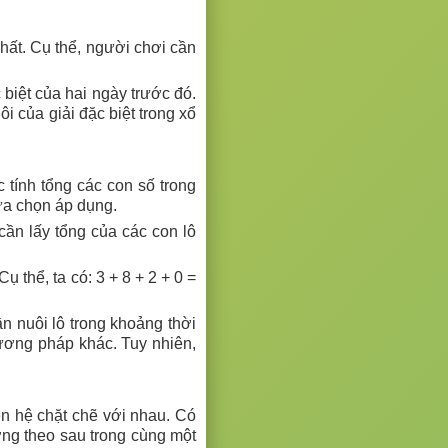
hất. Cụ thể, người chơi cần
biệt của hai ngày trước đó.
 của giải đặc biệt trong xổ
 tính tổng các con số trong
ựa chọn áp dụng.
cần lấy tổng của các con lô
ụ thể, ta có: 3 + 8 + 2 + 0 =
 nuôi lô trong khoảng thời
ương pháp khác. Tuy nhiên,
ên hệ chặt chẽ với nhau. Có
ờng theo sau trong cùng một