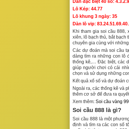
Dàn đặc biệt 40 số: 4.3.2.
Lô Kép: 44.77
Lô khung 3 ngày: 35
Dàn lô vip: 83.24.51.69.40
Khi tham gia soi cầu 888, x
xiên, lô bạch thủ, bắt bạch 
chuyên gia cùng với những 
Các dự đoán mà soi cầu tạ
dàng tìm ra những con lô 
thống kê,… Đặc biệt, các d
giúp người chơi có cái nhì
chọn và sử dụng những con 
Kết quả xổ số và dự đoán c
Ngoài ra, các thống kê và p
thêm cơ sở để đưa ra quyết
Xem thêm:
Soi cầu vàng 9
Soi cầu 888 là gì?
Soi cầu 888 là một phương
định và tìm ra các con số 