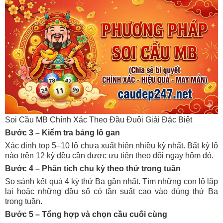
Soi Cầu MB Chính Xác Theo Đầu Đuôi Giải Đặc Biệt
Bước 3 – Kiểm tra bảng lô gan
Xác định top 5–10 lô chưa xuất hiện nhiều kỳ nhất. Bất kỳ lô
nào trên 12 kỳ đều cần được ưu tiên theo dõi ngay hôm đó.
Bước 4 – Phân tích chu kỳ theo thứ trong tuần
So sánh kết quả 4 kỳ thứ Ba gần nhất. Tìm những con lô lặp
lại hoặc những đầu số có tần suất cao vào đúng thứ Ba
trong tuần.
Bước 5 – Tổng hợp và chọn cầu cuối cùng