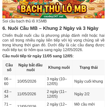
Soi cầu bạch thủ lô XSMB
6. Nuôi Cầu MB – Khung 2 Ngày và 3 Ngày
Chiến thuật nuôi cầu là phương pháp đánh một hoặc hai
con số trong nhiều ngày liên tiếp với kỳ vọng chúng sẽ về
trong khung thời gian đó. Dưới đây là các cầu đang được
nuôi tiếp tục từ hôm qua sang ngày 12/05/2026.
Cầu nuôi tiếp từ ngày 11/05 sang 12/05:
Cầu
Ngày bắt đầu
Khung nuôi
Trạng thái
số
nuôi
06 –
3 ngày (10–
10/05/2026
Ngày cuối khung
60
12/05)
43 –
2 ngày (11–
11/05/2026
Ngày 2/2
34
12/05)
71 –
2 ngày (12–
Mở cầu mới
12/05/2026