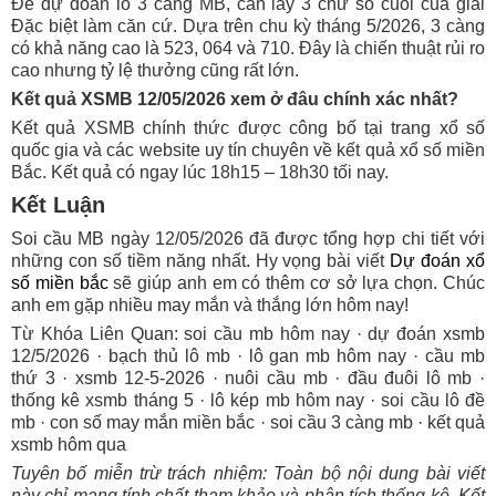
Để dự đoán lô 3 càng MB, cần lấy 3 chữ số cuối của giải
Đặc biệt làm căn cứ. Dựa trên chu kỳ tháng 5/2026, 3 càng
có khả năng cao là 523, 064 và 710. Đây là chiến thuật rủi ro
cao nhưng tỷ lệ thưởng cũng rất lớn.
Kết quả XSMB 12/05/2026 xem ở đâu chính xác nhất?
Kết quả XSMB chính thức được công bố tại trang xổ số
quốc gia và các website uy tín chuyên về kết quả xổ số miền
Bắc. Kết quả có ngay lúc 18h15 – 18h30 tối nay.
Kết Luận
Soi cầu MB ngày 12/05/2026 đã được tổng hợp chi tiết với
những con số tiềm năng nhất. Hy vọng bài viết
Dự đoán xổ
số miền bắc
sẽ giúp anh em có thêm cơ sở lựa chọn. Chúc
anh em gặp nhiều may mắn và thắng lớn hôm nay!
Từ Khóa Liên Quan: soi cầu mb hôm nay · dự đoán xsmb
12/5/2026 · bạch thủ lô mb · lô gan mb hôm nay · cầu mb
thứ 3 · xsmb 12-5-2026 · nuôi cầu mb · đầu đuôi lô mb ·
thống kê xsmb tháng 5 · lô kép mb hôm nay · soi cầu lô đề
mb · con số may mắn miền bắc · soi cầu 3 càng mb · kết quả
xsmb hôm qua
Tuyên bố miễn trừ trách nhiệm: Toàn bộ nội dung bài viết
này chỉ mang tính chất tham khảo và phân tích thống kê. Kết