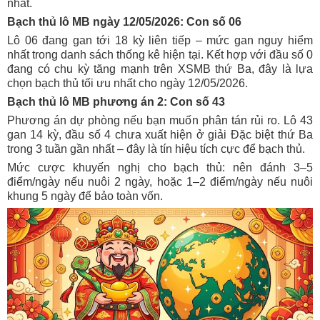
nhất.
Bạch thủ lô MB ngày 12/05/2026: Con số 06
Lô 06 đang gan tới 18 kỳ liên tiếp – mức gan nguy hiểm
nhất trong danh sách thống kê hiện tại. Kết hợp với đầu số 0
đang có chu kỳ tăng mạnh trên XSMB thứ Ba, đây là lựa
chọn bạch thủ tối ưu nhất cho ngày 12/05/2026.
Bạch thủ lô MB phương án 2: Con số 43
Phương án dự phòng nếu bạn muốn phân tán rủi ro. Lô 43
gan 14 kỳ, đầu số 4 chưa xuất hiện ở giải Đặc biệt thứ Ba
trong 3 tuần gần nhất – đây là tín hiệu tích cực để bạch thủ.
Mức cược khuyến nghị cho bạch thủ: nên đánh 3–5
điểm/ngày nếu nuôi 2 ngày, hoặc 1–2 điểm/ngày nếu nuôi
khung 5 ngày để bảo toàn vốn.