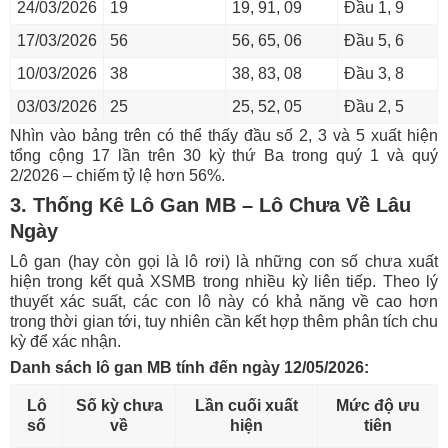
24/03/2026
19
19, 91, 09
Đầu 1, 9
17/03/2026
56
56, 65, 06
Đầu 5, 6
10/03/2026
38
38, 83, 08
Đầu 3, 8
03/03/2026
25
25, 52, 05
Đầu 2, 5
Nhìn vào bảng trên có thể thấy đầu số 2, 3 và 5 xuất hiện
tổng cộng 17 lần trên 30 kỳ thứ Ba trong quý 1 và quý
2/2026 – chiếm tỷ lệ hơn 56%.
3. Thống Kê Lô Gan MB – Lô Chưa Về Lâu
Ngày
Lô gan (hay còn gọi là lô rơi) là những con số chưa xuất
hiện trong kết quả XSMB trong nhiều kỳ liên tiếp. Theo lý
thuyết xác suất, các con lô này có khả năng về cao hơn
trong thời gian tới, tuy nhiên cần kết hợp thêm phân tích chu
kỳ để xác nhận.
Danh sách lô gan MB tính đến ngày 12/05/2026:
Lô
Số kỳ chưa
Lần cuối xuất
Mức độ ưu
số
về
hiện
tiên