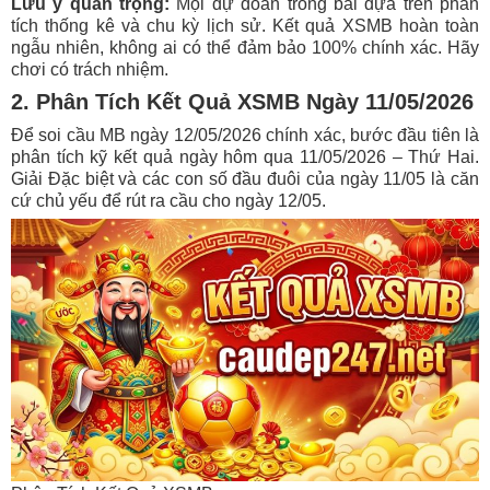
Lưu ý quan trọng:
Mọi dự đoán trong bài dựa trên phân
tích thống kê và chu kỳ lịch sử. Kết quả XSMB hoàn toàn
ngẫu nhiên, không ai có thể đảm bảo 100% chính xác. Hãy
chơi có trách nhiệm.
2. Phân Tích Kết Quả XSMB Ngày 11/05/2026
Để soi cầu MB ngày 12/05/2026 chính xác, bước đầu tiên là
phân tích kỹ kết quả ngày hôm qua 11/05/2026 – Thứ Hai.
Giải Đặc biệt và các con số đầu đuôi của ngày 11/05 là căn
cứ chủ yếu để rút ra cầu cho ngày 12/05.