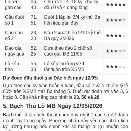
Lô rơi –
06,
Chưa về 14–18 kỳ, chu kỳ
★★★★★
gan cao
43
đầu 0 và 4 đang tăng
Cầu đuôi
71,
Đuôi 1 lặp lại 3/4 kỳ thứ Ba
★★★★☆
số 1
51
liên tiếp gần đây
Cầu đầu
28,
Đầu 2 xuất hiện 5/10 kỳ thứ
★★★★☆
số 2
23
Ba quý 2/2026
Đảo cầu
52,
Dựa theo đảo 2 chữ số
★★★☆☆
ngày qua
25
cuối giải ĐB 11/05
Lô kép
55,
Lô kép thường về 1
★★★☆☆
bền
33
lần/tuần trên XSMB
Dự đoán đầu đuôi giải Đặc biệt ngày 12/05:
Dựa theo chu kỳ tuần hoàn 4 tuần, đầu số 2 và 5 chiếm tỷ lệ
60% trên XSMB thứ Ba tháng 5. Đuôi dự đoán rơi vào 3, 6
hoặc 8. Cặp khả năng cao nhất là
23, 56 và 28
.
5. Bạch Thủ Lô MB Ngày 12/05/2026
Bạch thủ lô
là chiến thuật chọn duy nhất 1 con số để đánh
mạnh tay trong ngày. Phương pháp này yêu cầu phân tích
kỹ lưỡng nhưng nếu chính xác sẽ mang lại lợi nhuận cao