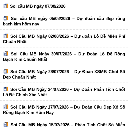
Soi cầu MB ngày 07/08/2026
Soi cầu MB ngày 05/08/2026 – Dự đoán cầu đẹp rồng
bạch kim hôm nay
Soi Cầu MB Ngày 02/08/2026 – Dự đoán Lô Đề Miễn Phí
Chuẩn Nhất
Soi Cầu MB Ngày 30/07/2026 – Dự Đoán Lô Đề Rồng
Bạch Kim Chuẩn Nhất
Soi Cầu MB Ngày 28/07/2026 – Dự Đoán XSMB Chốt Số
Đẹp Chuẩn Nhất
Soi Cầu MB Ngày 24/07/2026 – Dự Đoán Phân Tích Chốt
Lô Đề Chính Xác Nhất
Soi Cầu MB Ngày 17/07/2026 – Dự Đoán Cầu Đẹp Xổ Số
Rồng Bạch Kim Hôm Nay
Soi Cầu MB Ngày 15/07/2026 – Phân Tích Chốt Số Miễn