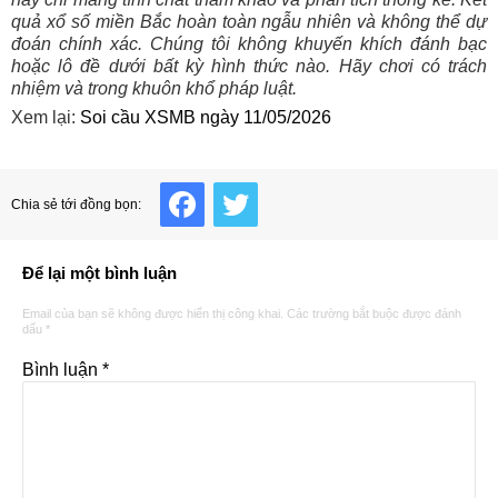
quả xổ số miền Bắc hoàn toàn ngẫu nhiên và không thể dự
đoán chính xác. Chúng tôi không khuyến khích đánh bạc
hoặc lô đề dưới bất kỳ hình thức nào. Hãy chơi có trách
nhiệm và trong khuôn khổ pháp luật.
Xem lại:
Soi cầu XSMB ngày 11/05/2026
Facebook
Twitter
Chia sẻ tới đồng bọn:
Để lại một bình luận
Email của bạn sẽ không được hiển thị công khai.
Các trường bắt buộc được đánh
dấu
*
Bình luận
*