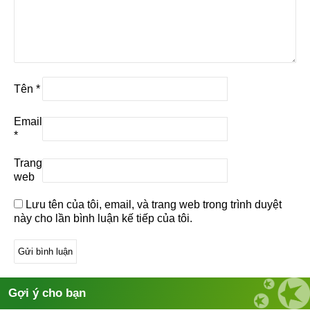
Tên
*
Email
*
Trang
web
Lưu tên của tôi, email, và trang web trong trình duyệt
này cho lần bình luận kế tiếp của tôi.
Gợi ý cho bạn