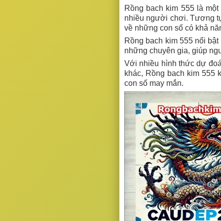
Rồng bach kim 555 là một 
nhiều người chơi. Tương tự
về những con số có khả năn
Rồng bach kim 555 nổi bật 
những chuyên gia, giúp ngư
Với nhiều hình thức dự đoá
khác, Rồng bach kim 555 k
con số may mắn.