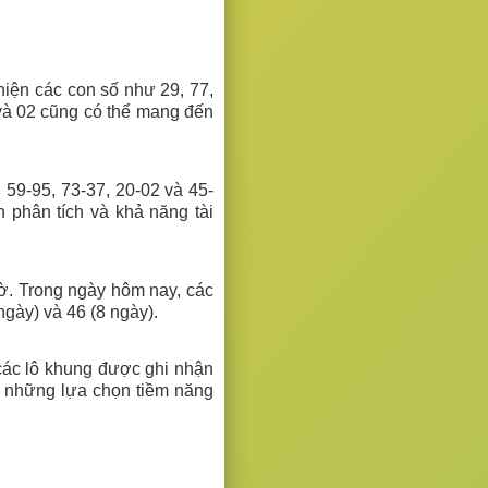
hiện các con số như 29, 77,
 và 02 cũng có thể mang đến
59-95, 73-37, 20-02 và 45-
 phân tích và khả năng tài
gờ. Trong ngày hôm nay, các
ngày) và 46 (8 ngày).
 các lô khung được ghi nhận
 là những lựa chọn tiềm năng