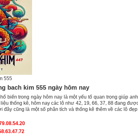
m 555
ồng bach kim 555 ngày hôm nay
phổ biến trong ngày hôm nay là một yếu tố quan trọng giúp a
liệu thống kê, hôm nay các lô như 42, 19, 66, 37, 88 đang được 
ới đây cũng là một số phân tích và thống kê thêm về các lô đ
79.08.54.20
58.63.47.72