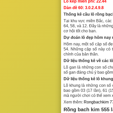
Lô kép miễn phí: 22.44
Dàn đề 60: 3.0.2.4.9.8
Thống kê cầu lô rồng bạ
Tại khu vực miền Bắc, các 
64, 58, và 12. Đây là nhữn
cơ hội tốt cho bạn.
Dự đoán lô đẹp hôm nay 
Hôm nay, một số cặp số đẹ
54. Những cặp số này có t
chính của bản thân.
Dữ liệu thống kê về các 
Lô gan là những con số chư
số gan đáng chú ý bao gồm 8
Dữ liệu thống kê lô khun
Lô khung là những con số c
bao gồm 03 (17 lần), 61 (15
mà người chơi có thể xem x
Xem thêm:
Rongbachkim 7
Rồng bach kim 555 l