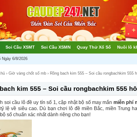
Soi Cầu XSMT
Soi Cầu XSMN
Quay Thử Xổ Số
Nuôi lô 
5 Ngày 6/8/2026
chủ
›
Giờ vàng chốt số mb
›
Rồng bach kim 555 – Soi cầu rongbachkim 555 
bach kim 555 – Soi cầu rongbachkim 555 h
h soi cầu lô đề uy tín số 1, cập nhật bộ số may mắn
miễn phí 
 tỷ lệ về siêu cao. Dù bạn chơi lô đề miền Bắc, miền Trung
bộ số chuẩn xác nhất dành riêng cho bạn!