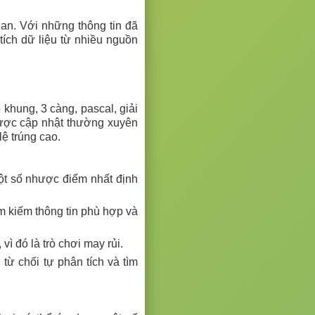
ian. Với những thông tin đã
ích dữ liệu từ nhiều nguồn
khung, 3 càng, pascal, giải
ược cập nhật thường xuyên
lệ trúng cao.
ột số nhược điểm nhất định
ìm kiếm thông tin phù hợp và
ì đó là trò chơi may rủi.
ừ chối tự phân tích và tìm