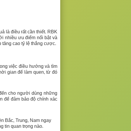
ả là điều rất cần thiết. RBK
i nhiều ưu điểm nổi bật và
 tăng cao tỷ lệ thắng cược.
rong việc điều hướng và tìm
thời gian để làm quen, từ đó
g đến cho người dùng những
iện để đảm bảo độ chính xác
iền Bắc, Trung, Nam ngay
g tin quan trọng nào.