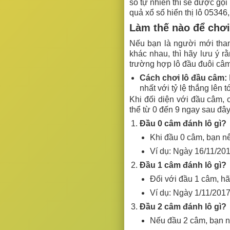
số tự nhiên thì sẽ được gọi
quả xổ số hiển thị lô 05346
Làm thế nào để chơi
Nếu bạn là người mới tha
khác nhau, thì hãy lưu ý r
trường hợp lô đầu đuôi câ
Cách chơi lô đầu câm:
nhất với tỷ lệ thắng lên 
Khi đối diện với đầu câm,
thể từ 0 đến 9 ngay sau đây
Đầu 0 câm đánh lô gì?
Khi đầu 0 câm, bạn nê
Ví dụ: Ngày 16/11/201
Đầu 1 câm đánh lô gì?
Đối với đầu 1 câm, hãy
Ví dụ: Ngày 1/11/2017
Đầu 2 câm đánh lô gì?
Nếu đầu 2 câm, bạn nê