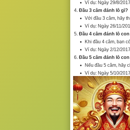
Ví dụ: Ngày 29/8/2017
Đầu 3 câm đánh lô gì?
Với đầu 3 câm, hãy thử
Ví dụ: Ngày 26/11/201
Đầu 4 câm đánh lô con
Khi đầu 4 câm, bạn có
Ví dụ: Ngày 2/12/2017
Đầu 5 câm đánh lô con
Nếu đầu 5 câm, hãy ch
Ví dụ: Ngày 5/10/2017