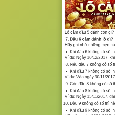
Lô câm đầu 5 đánh con gì?
Đầu 6 câm đánh lô gì?
Hãy ghi nhớ những mẹo này
Khi đầu 6 không có số, h
Ví dụ: Ngày 10/12/2017, khi
Nếu đầu 7 không có số th
Khi đầu 7 không có số, h
Ví dụ: Vào ngày 30/11/2017,
Còn đầu 8 không có số t
Khi đầu 8 không có số, h
Ví dụ: Ngày 15/11/2017, đầu
Đầu 9 không có số thì n
Khi đầu 9 không có số, h