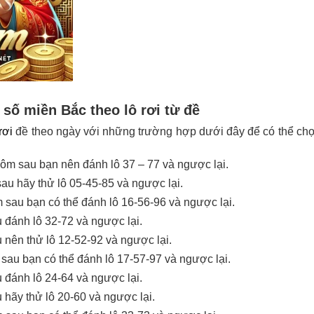
 số miền Bắc theo lô rơi từ đề
rơi
đề theo ngày với những trường hợp dưới đây để có thể chọn
hôm sau bạn nên đánh lô 37 – 77 và ngược lại.
au hãy thử lô 05-45-85 và ngược lại.
 sau bạn có thể đánh lô 16-56-96 và ngược lại.
 đánh lô 32-72 và ngược lại.
 nên thử lô 12-52-92 và ngược lại.
sau bạn có thể đánh lô 17-57-97 và ngược lại.
 đánh lô 24-64 và ngược lại.
 hãy thử lô 20-60 và ngược lại.