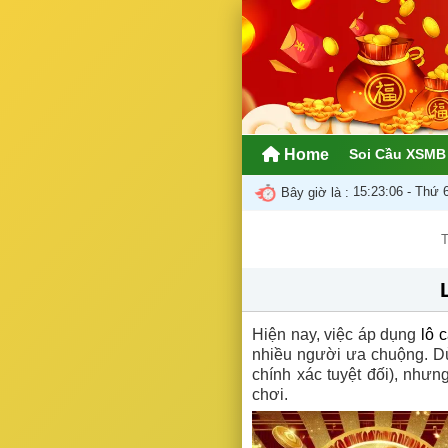
Home
Soi Cầu XSMB
Bây giờ là :
15:23:08 - Thứ 
T
Hiện nay, việc áp dụng
lô 
nhiều người ưa chuộng. D
chính xác tuyệt đối), như
chơi.