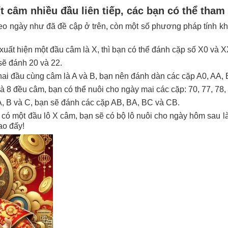
t câm nhiều đầu liên tiếp, các bạn có thể tham
heo ngày như đã đề cập ở trên, còn một số phương pháp tính 
 xuất hiện một đầu câm là X, thì bạn có thể đánh cặp số X0 và 
sẽ đánh 20 và 22.
hai đầu cùng câm là A và B, bạn nên đánh dàn các cặp A0, AA, 
 8 đều câm, bạn có thể nuôi cho ngày mai các cặp: 70, 77, 78, 
, B và C, bạn sẽ đánh các cặp AB, BA, BC và CB.
i có một đầu lô X câm, bạn sẽ có bộ lô nuôi cho ngày hôm sau 
cao đấy!