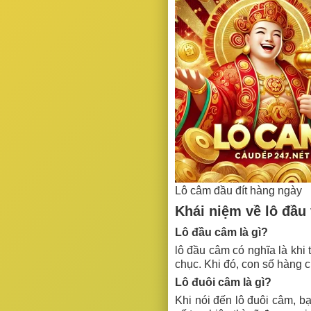
Lô câm đầu đít hàng ngày
Khái niệm về lô đầu 
Lô đầu câm là gì?
lô đầu câm có nghĩa là khi
chục. Khi đó, con số hàng c
Lô đuôi câm là gì?
Khi nói đến lô đuôi câm, b