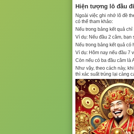
Hiện tượng lô đầu đí
Ngoài việc ghi nhớ lô đề t
có thể tham khảo:
Nếu trong bảng kết quả chỉ
Ví dụ: Nếu đầu 2 câm, bạn 
Nếu trong bảng kết quả có 
Ví dụ: Hôm nay nếu đầu 7 và
Còn nếu có ba đầu câm là A
Như vậy, theo cách này, kh
thì xác suất trúng lại càng 