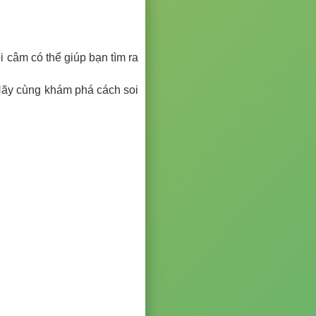
i câm có thể giúp bạn tìm ra
 Hãy cùng khám phá cách soi