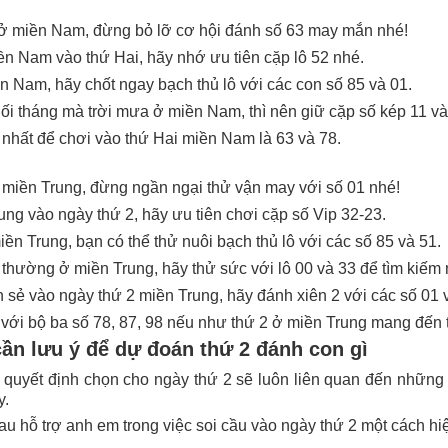
 ở miền Nam, đừng bỏ lỡ cơ hội đánh số 63 may mắn nhé!
n Nam vào thứ Hai, hãy nhớ ưu tiên cặp lô 52 nhé.
n Nam, hãy chốt ngay bạch thủ lô với các con số 85 và 01.
ối tháng mà trời mưa ở miền Nam, thì nên giữ cặp số kép 11 và
 nhất để chơi vào thứ Hai miền Nam là 63 và 78.
i miền Trung, đừng ngần ngại thử vận may với số 01 nhé!
ng vào ngày thứ 2, hãy ưu tiên chơi cặp số Vip 32-23.
ền Trung, bạn có thể thử nuôi bạch thủ lô với các số 85 và 51.
 thường ở miền Trung, hãy thử sức với lô 00 và 33 để tìm kiếm
 sẻ vào ngày thứ 2 miền Trung, hãy đánh xiên 2 với các số 01 
ới bộ ba số 78, 87, 98 nếu như thứ 2 ở miền Trung mang đến t
cần lưu ý để dự đoán thứ 2 đánh con gì
quyết định chọn cho ngày thứ 2 sẽ luôn liên quan đến những 
y.
au hỗ trợ anh em trong việc soi cầu vào ngày thứ 2 một cách hi