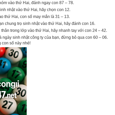
xóm vào thứ Hai, đánh ngay con 87 – 78.
inh nhật vào thứ Hai, hãy chọn con 12.
ào thứ Hai, con số may mắn là 31 – 13.
n chung trọ sinh nhật vào thứ Hai, hãy đánh con 16.
thân trong lớp vào thứ Hai, hãy nhanh tay với con 24 – 42.
à ngày sinh nhật công ty của bạn, đừng bỏ qua con 60 – 06.
 con số này nhé!