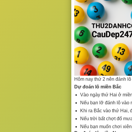
Hôm nay thứ 2 nên đánh lô 
Dự đoán lô miền Bắc
Vào ngày thứ Hai ở miền
Nếu bạn lỡ đánh lô vào 
Khi ra Bắc vào thứ Hai, 
Nếu trời bất chợt đổ mưa
Nếu bạn muốn chơi xiên 