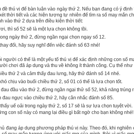
chủ đề thú vị để bàn luận vào ngày thứ 2. Nếu bạn đang có ý đị
xét thời tiết và các hiện tượng tự nhiên để tìm ra số may mắn c
 vào thứ 2 dựa trên điều kiện thời tiết:
ơi, thì số 52 sẽ là một lựa chọn không tồi.
ong ngày thứ 2, đừng ngần ngại chọn ngay số 12.
 thay đổi, hãy suy nghĩ đến việc đánh số 63 nhé!
i người có thể là một yếu tố thú vị để xác định những con số 
ười chơi đã áp dụng và thu về không ít thành công. Cụ thể như
iều thứ 2 và cảm thấy đau lưng, hãy thử đánh số 14 nhé.
ó chịu vào buổi chiều thứ 2, số 01 có thể là lựa chọn tốt.
đau đầu vào thứ 2, đừng ngần ngại thử số 52, khả năng trúng r
n đau ngực vào chiều thứ 2, hãy cân nhắc đánh số 85.
hấy uể oải trong ngày thứ 2, số 17 sẽ là sự lựa chọn tuyệt vời.
ng con số này có mang lại điều gì bất ngờ cho bạn không nhé!
thủ đang áp dụng phương pháp thú vị này. Theo đó, khi nghiên
 số may mắn tương ứng với giấc mơ của mình. Bởi vì giấc m