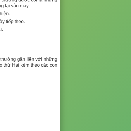
g lại vận may.
hiện.
y tiếp theo.
u.
 thường gắn liền với những
ào thứ Hai kèm theo các con