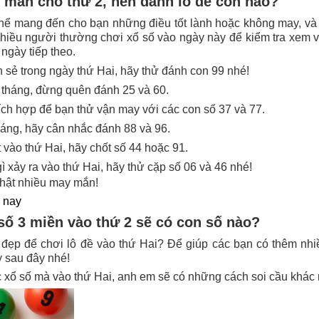
mắn cho thứ 2, nên đánh lô đề con nào?
thể mang đến cho bạn những điều tốt lành hoặc không may, và
Nhiều người thường chơi xổ số vào ngày này để kiểm tra xem v
ngày tiếp theo.
 sẻ trong ngày thứ Hai, hãy thử đánh con 99 nhé!
tháng, đừng quên đánh 25 và 60.
ích hợp để bạn thử vận may với các con số 37 và 77.
háng, hãy cân nhắc đánh 88 và 96.
t vào thứ Hai, hãy chốt số 44 hoặc 91.
 xảy ra vào thứ Hai, hãy thử cặp số 06 và 46 nhé!
thật nhiều may mắn!
 nay
số 3 miền vào thứ 2 sẽ có con số nào?
đẹp để chơi lô đề vào thứ Hai? Để giúp các bạn có thêm nh
y sau đây nhé!
 xổ số mà vào thứ Hai, anh em sẽ có những cách soi cầu khác