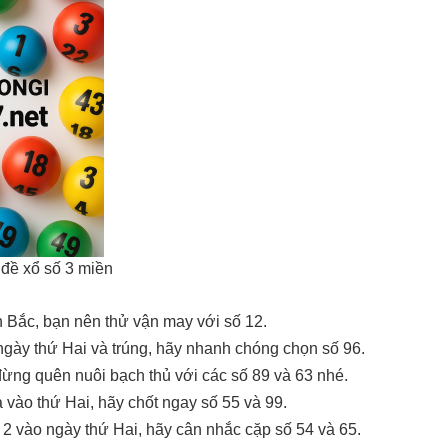
đề xổ số 3 miền
 Bắc, bạn nên thử vận may với số 12.
ngày thứ Hai và trúng, hãy nhanh chóng chọn số 96.
đừng quên nuôi bạch thủ với các số 89 và 63 nhé.
 vào thứ Hai, hãy chốt ngay số 55 và 99.
2 vào ngày thứ Hai, hãy cân nhắc cặp số 54 và 65.