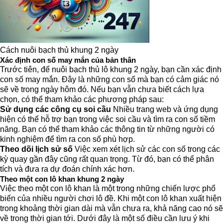
Cách nuôi bạch thủ khung 2 ngày
Xác định con số may mắn của bản thân
Trước tiên, để nuôi bạch thủ lô khung 2 ngày, bạn cần xác định
con số may mắn. Đây là những con số mà bạn có cảm giác nó
sẽ về trong ngày hôm đó. Nếu bạn vẫn chưa biết cách lựa
chọn, có thể tham khảo các phương pháp sau:
Sử dụng các công cụ soi cầu
Nhiều trang web và ứng dụng
hiện có thể hỗ trợ bạn trong việc soi cầu và tìm ra con số tiềm
năng. Bạn có thể tham khảo các thông tin từ những người có
kinh nghiệm để tìm ra con số phù hợp.
Theo dõi lịch sử số
Việc xem xét lịch sử các con số trong các
kỳ quay gần đây cũng rất quan trọng. Từ đó, bạn có thể phân
tích và đưa ra dự đoán chính xác hơn.
Theo một con lô khan khung 2 ngày
Việc theo một con lô khan là một trong những chiến lược phổ
biến của nhiều người chơi lô đề. Khi một con lô khan xuất hiện
trong khoảng thời gian dài mà vẫn chưa ra, khả năng cao nó sẽ
về trong thời gian tới. Dưới đây là một số điều cần lưu ý khi