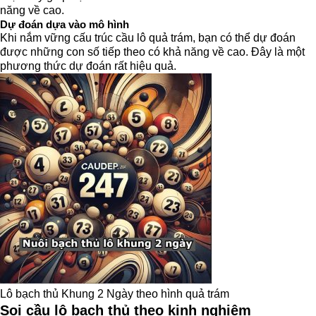
năng về cao.
Dự đoán dựa vào mô hình
Khi nắm vững cấu trúc cầu lô quả trám, bạn có thể dự đoán
được những con số tiếp theo có khả năng về cao. Đây là một
phương thức dự đoán rất hiệu quả.
Lô bạch thủ Khung 2 Ngày theo hình quả trám
Soi cầu lô bạch thủ theo kinh nghiệm