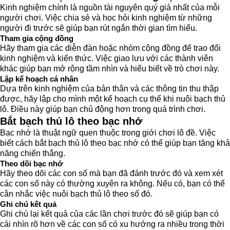
Kinh nghiệm chính là nguồn tài nguyên quý giá nhất của mỗi
người chơi. Việc chia sẻ và học hỏi kinh nghiệm từ những
người đi trước sẽ giúp bạn rút ngắn thời gian tìm hiểu.
Tham gia cộng đồng
Hãy tham gia các diễn đàn hoặc nhóm cộng đồng để trao đổi
kinh nghiệm và kiến thức. Việc giao lưu với các thành viên
khác giúp bạn mở rộng tầm nhìn và hiểu biết về trò chơi này.
Lập kế hoạch cá nhân
Dựa trên kinh nghiệm của bản thân và các thông tin thu thập
được, hãy lập cho mình một kế hoạch cụ thể khi nuôi bạch thủ
lô. Điều này giúp bạn chủ động hơn trong quá trình chơi.
Bắt bạch thủ lô theo bạc nhớ
Bạc nhớ là thuật ngữ quen thuộc trong giới chơi lô đề. Việc
biết cách bắt bạch thủ lô theo bạc nhớ có thể giúp bạn tăng khả
năng chiến thắng.
Theo dõi bạc nhớ
Hãy theo dõi các con số mà bạn đã đánh trước đó và xem xét
các con số này có thường xuyên ra không. Nếu có, bạn có thể
cân nhắc việc nuôi bạch thủ lô theo số đó.
Ghi chú kết quả
Ghi chú lại kết quả của các lần chơi trước đó sẽ giúp bạn có
cái nhìn rõ hơn về các con số có xu hướng ra nhiều trong thời