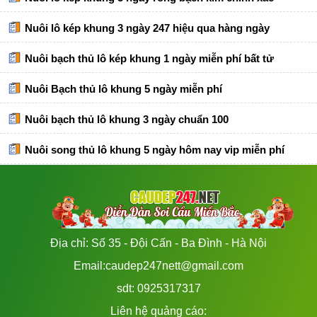
Nuôi lô kép khung 3 ngày 247 hiệu qua hàng ngày
Nuôi bạch thủ lô kép khung 1 ngày miễn phí bất tử
Nuôi Bạch thủ lô khung 5 ngày miễn phí
Nuôi bạch thủ lô khung 3 ngày chuẩn 100
Nuôi song thủ lô khung 5 ngày hôm nay vip miễn phí
Địa chỉ: Số 35 - Đội Cấn - Ba Đình - Hà Nội
Email:caudep247nett@gmail.com
sdt: 0925317317
Liên hệ quảng cáo: