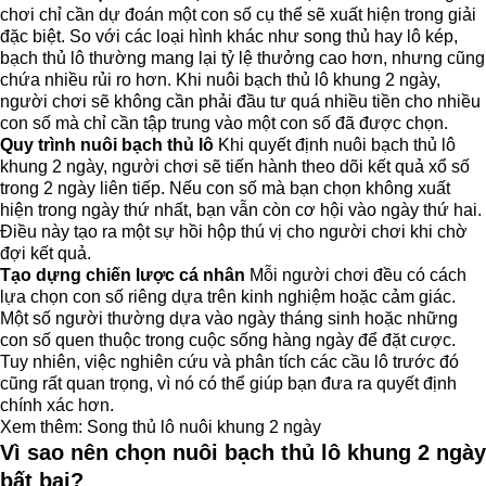
chơi chỉ cần dự đoán một con số cụ thể sẽ xuất hiện trong giải
đặc biệt. So với các loại hình khác như song thủ hay lô kép,
bạch thủ lô thường mang lại tỷ lệ thưởng cao hơn, nhưng cũng
chứa nhiều rủi ro hơn. Khi nuôi bạch thủ lô khung 2 ngày,
người chơi sẽ không cần phải đầu tư quá nhiều tiền cho nhiều
con số mà chỉ cần tập trung vào một con số đã được chọn.
Quy trình nuôi bạch thủ lô
Khi quyết định nuôi bạch thủ lô
khung 2 ngày, người chơi sẽ tiến hành theo dõi kết quả xổ số
trong 2 ngày liên tiếp. Nếu con số mà bạn chọn không xuất
hiện trong ngày thứ nhất, bạn vẫn còn cơ hội vào ngày thứ hai.
Điều này tạo ra một sự hồi hộp thú vị cho người chơi khi chờ
đợi kết quả.
Tạo dựng chiến lược cá nhân
Mỗi người chơi đều có cách
lựa chọn con số riêng dựa trên kinh nghiệm hoặc cảm giác.
Một số người thường dựa vào ngày tháng sinh hoặc những
con số quen thuộc trong cuộc sống hàng ngày để đặt cược.
Tuy nhiên, việc nghiên cứu và phân tích các cầu lô trước đó
cũng rất quan trọng, vì nó có thể giúp bạn đưa ra quyết định
chính xác hơn.
Xem thêm:
Song thủ lô nuôi khung 2 ngày
Vì sao nên chọn nuôi bạch thủ lô khung 2 ngày
bất bại?